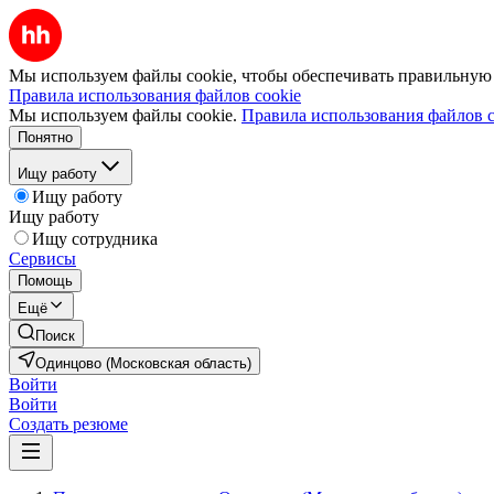
Мы используем файлы cookie, чтобы обеспечивать правильную р
Правила использования файлов cookie
Мы используем файлы cookie.
Правила использования файлов c
Понятно
Ищу работу
Ищу работу
Ищу работу
Ищу сотрудника
Сервисы
Помощь
Ещё
Поиск
Одинцово (Московская область)
Войти
Войти
Создать резюме