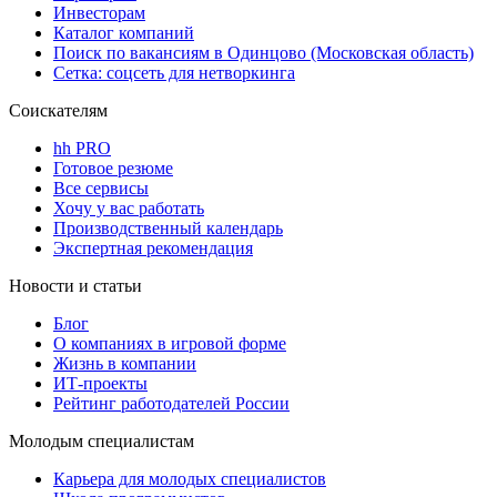
Инвесторам
Каталог компаний
Поиск по вакансиям в Одинцово (Московская область)
Сетка: соцсеть для нетворкинга
Соискателям
hh PRO
Готовое резюме
Все сервисы
Хочу у вас работать
Производственный календарь
Экспертная рекомендация
Новости и статьи
Блог
О компаниях в игровой форме
Жизнь в компании
ИТ-проекты
Рейтинг работодателей России
Молодым специалистам
Карьера для молодых специалистов