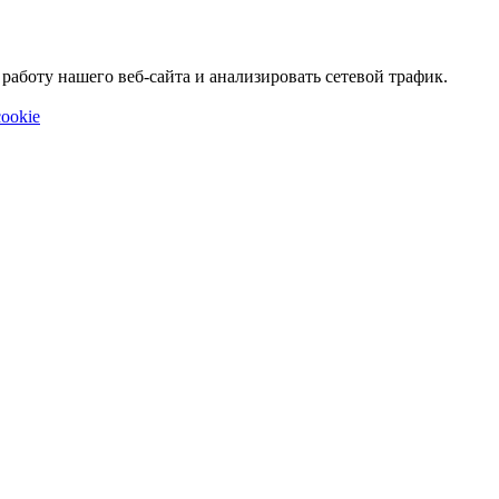
аботу нашего веб-сайта и анализировать сетевой трафик.
ookie