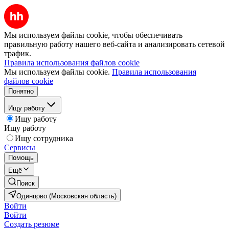
Мы используем файлы cookie, чтобы обеспечивать
правильную работу нашего веб-сайта и анализировать сетевой
трафик.
Правила использования файлов cookie
Мы используем файлы cookie.
Правила использования
файлов cookie
Понятно
Ищу работу
Ищу работу
Ищу работу
Ищу сотрудника
Сервисы
Помощь
Ещё
Поиск
Одинцово (Московская область)
Войти
Войти
Создать резюме