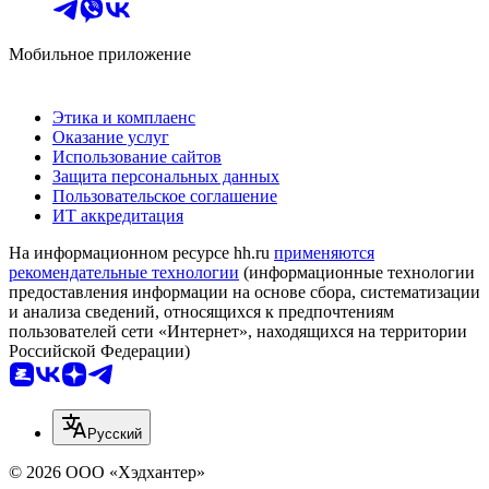
Мобильное приложение
Этика и комплаенс
Оказание услуг
Использование сайтов
Защита персональных данных
Пользовательское соглашение
ИТ аккредитация
На информационном ресурсе hh.ru
применяются
рекомендательные технологии
(информационные технологии
предоставления информации на основе сбора, систематизации
и анализа сведений, относящихся к предпочтениям
пользователей сети «Интернет», находящихся на территории
Российской Федерации)
Русский
© 2026 ООО «Хэдхантер»