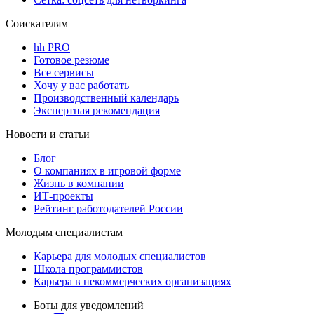
Соискателям
hh PRO
Готовое резюме
Все сервисы
Хочу у вас работать
Производственный календарь
Экспертная рекомендация
Новости и статьи
Блог
О компаниях в игровой форме
Жизнь в компании
ИТ-проекты
Рейтинг работодателей России
Молодым специалистам
Карьера для молодых специалистов
Школа программистов
Карьера в некоммерческих организациях
Боты для уведомлений