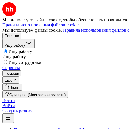
Мы используем файлы cookie, чтобы обеспечивать правильную р
Правила использования файлов cookie
Мы используем файлы cookie.
Правила использования файлов c
Понятно
Ищу работу
Ищу работу
Ищу работу
Ищу сотрудника
Сервисы
Помощь
Ещё
Поиск
Одинцово (Московская область)
Войти
Войти
Создать резюме