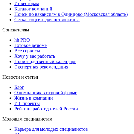
Инвесторам
Каталог компаний
Поиск по вакансиям в Одинцово (Московская область)
Сетка: соцсеть для нетворкинга
Соискателям
hh PRO
Готовое резюме
Все сервисы
Хочу у вас работать
Производственный календарь
Экспертная рекомендация
Новости и статьи
Блог
О компаниях в игровой форме
Жизнь в компании
ИТ-проекты
Рейтинг работодателей России
Молодым специалистам
Карьера для молодых специалистов