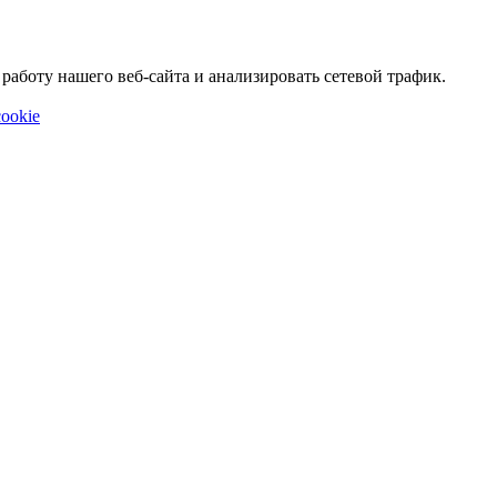
аботу нашего веб-сайта и анализировать сетевой трафик.
ookie