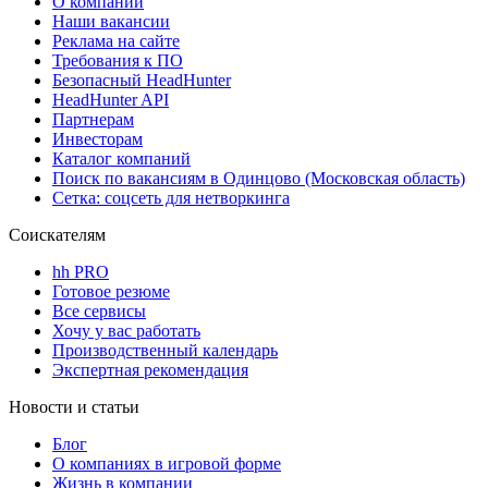
О компании
Наши вакансии
Реклама на сайте
Требования к ПО
Безопасный HeadHunter
HeadHunter API
Партнерам
Инвесторам
Каталог компаний
Поиск по вакансиям в Одинцово (Московская область)
Сетка: соцсеть для нетворкинга
Соискателям
hh PRO
Готовое резюме
Все сервисы
Хочу у вас работать
Производственный календарь
Экспертная рекомендация
Новости и статьи
Блог
О компаниях в игровой форме
Жизнь в компании