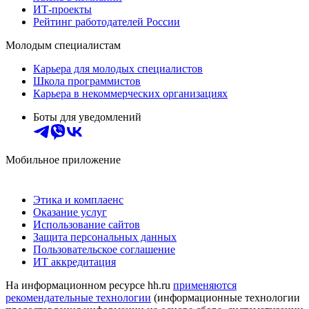
ИТ-проекты
Рейтинг работодателей России
Молодым специалистам
Карьера для молодых специалистов
Школа программистов
Карьера в некоммерческих организациях
Боты для уведомлений
Мобильное приложение
Этика и комплаенс
Оказание услуг
Использование сайтов
Защита персональных данных
Пользовательское соглашение
ИТ аккредитация
На информационном ресурсе hh.ru
применяются
рекомендательные технологии
(информационные технологии