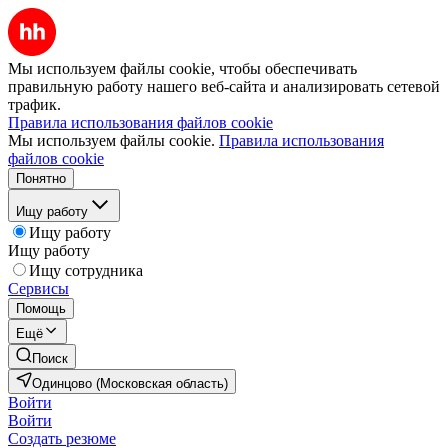
Мы используем файлы cookie, чтобы обеспечивать
правильную работу нашего веб-сайта и анализировать сетевой
трафик.
Правила использования файлов cookie
Мы используем файлы cookie.
Правила использования
файлов cookie
Понятно
Ищу работу
Ищу работу
Ищу работу
Ищу сотрудника
Сервисы
Помощь
Ещё
Поиск
Одинцово (Московская область)
Войти
Войти
Создать резюме