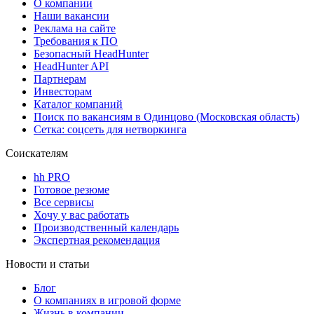
О компании
Наши вакансии
Реклама на сайте
Требования к ПО
Безопасный HeadHunter
HeadHunter API
Партнерам
Инвесторам
Каталог компаний
Поиск по вакансиям в Одинцово (Московская область)
Сетка: соцсеть для нетворкинга
Соискателям
hh PRO
Готовое резюме
Все сервисы
Хочу у вас работать
Производственный календарь
Экспертная рекомендация
Новости и статьи
Блог
О компаниях в игровой форме
Жизнь в компании