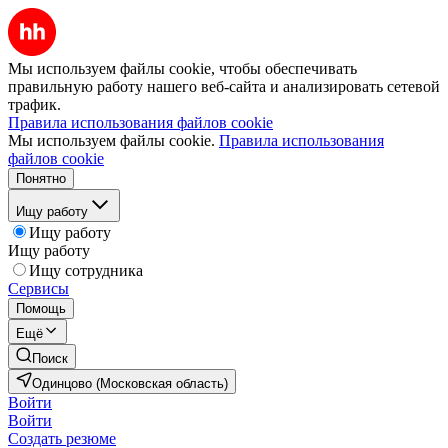
Мы используем файлы cookie, чтобы обеспечивать
правильную работу нашего веб-сайта и анализировать сетевой
трафик.
Правила использования файлов cookie
Мы используем файлы cookie.
Правила использования
файлов cookie
Понятно
Ищу работу
Ищу работу
Ищу работу
Ищу сотрудника
Сервисы
Помощь
Ещё
Поиск
Одинцово (Московская область)
Войти
Войти
Создать резюме