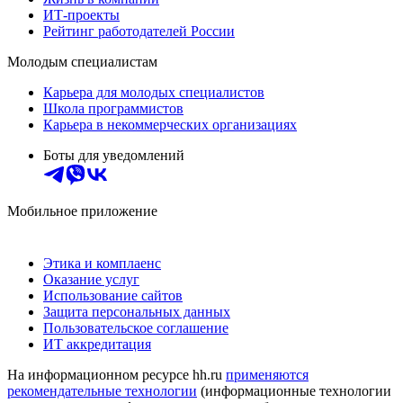
ИТ-проекты
Рейтинг работодателей России
Молодым специалистам
Карьера для молодых специалистов
Школа программистов
Карьера в некоммерческих организациях
Боты для уведомлений
Мобильное приложение
Этика и комплаенс
Оказание услуг
Использование сайтов
Защита персональных данных
Пользовательское соглашение
ИТ аккредитация
На информационном ресурсе hh.ru
применяются
рекомендательные технологии
(информационные технологии