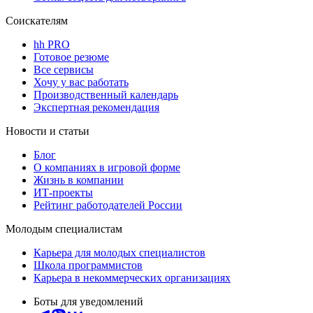
Соискателям
hh PRO
Готовое резюме
Все сервисы
Хочу у вас работать
Производственный календарь
Экспертная рекомендация
Новости и статьи
Блог
О компаниях в игровой форме
Жизнь в компании
ИТ-проекты
Рейтинг работодателей России
Молодым специалистам
Карьера для молодых специалистов
Школа программистов
Карьера в некоммерческих организациях
Боты для уведомлений