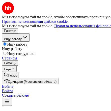
Мы используем файлы cookie, чтобы обеспечивать правильную р
Правила использования файлов cookie
Мы используем файлы cookie.
Правила использования файлов c
Понятно
Ищу работу
Ищу работу
Ищу работу
Ищу сотрудника
Сервисы
Помощь
Ещё
Поиск
Одинцово (Московская область)
Войти
Войти
Создать резюме