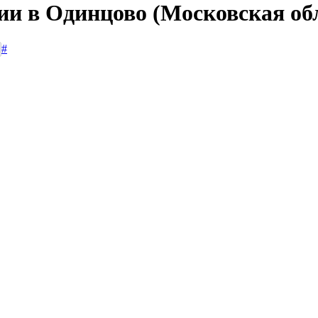
ии в Одинцово (Московская об
#