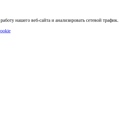
аботу нашего веб-сайта и анализировать сетевой трафик.
ookie