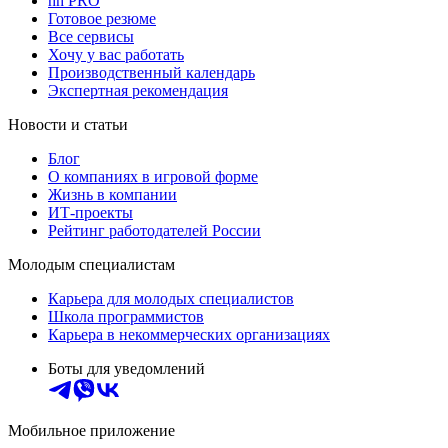
hh PRO
Готовое резюме
Все сервисы
Хочу у вас работать
Производственный календарь
Экспертная рекомендация
Новости и статьи
Блог
О компаниях в игровой форме
Жизнь в компании
ИТ-проекты
Рейтинг работодателей России
Молодым специалистам
Карьера для молодых специалистов
Школа программистов
Карьера в некоммерческих организациях
Боты для уведомлений
Мобильное приложение