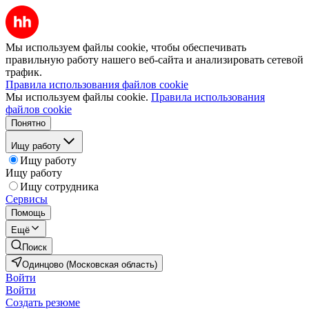
Мы используем файлы cookie, чтобы обеспечивать
правильную работу нашего веб-сайта и анализировать сетевой
трафик.
Правила использования файлов cookie
Мы используем файлы cookie.
Правила использования
файлов cookie
Понятно
Ищу работу
Ищу работу
Ищу работу
Ищу сотрудника
Сервисы
Помощь
Ещё
Поиск
Одинцово (Московская область)
Войти
Войти
Создать резюме