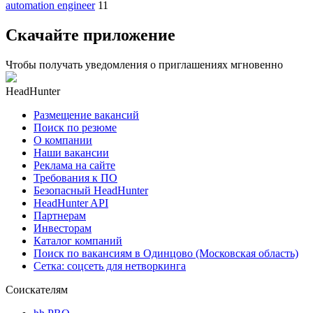
automation engineer
11
Скачайте приложение
Чтобы получать уведомления о приглашениях мгновенно
HeadHunter
Размещение вакансий
Поиск по резюме
О компании
Наши вакансии
Реклама на сайте
Требования к ПО
Безопасный HeadHunter
HeadHunter API
Партнерам
Инвесторам
Каталог компаний
Поиск по вакансиям в Одинцово (Московская область)
Сетка: соцсеть для нетворкинга
Соискателям