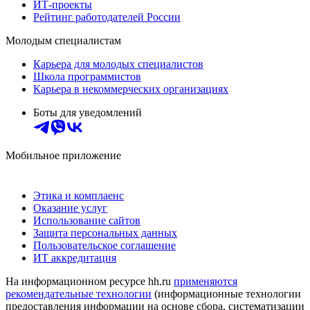
ИТ-проекты
Рейтинг работодателей России
Молодым специалистам
Карьера для молодых специалистов
Школа программистов
Карьера в некоммерческих организациях
Боты для уведомлений
Мобильное приложение
Этика и комплаенс
Оказание услуг
Использование сайтов
Защита персональных данных
Пользовательское соглашение
ИТ аккредитация
На информационном ресурсе hh.ru
применяются
рекомендательные технологии
(информационные технологии
предоставления информации на основе сбора, систематизации