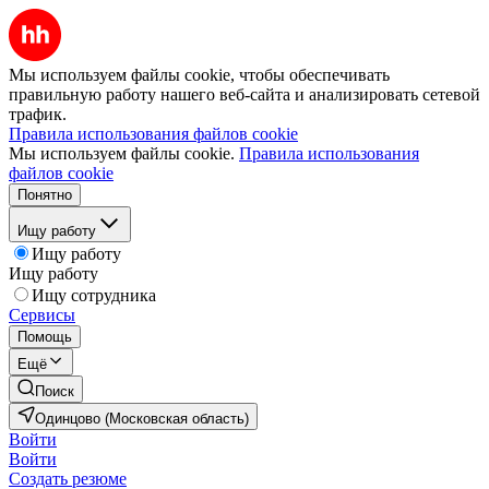
Мы используем файлы cookie, чтобы обеспечивать
правильную работу нашего веб-сайта и анализировать сетевой
трафик.
Правила использования файлов cookie
Мы используем файлы cookie.
Правила использования
файлов cookie
Понятно
Ищу работу
Ищу работу
Ищу работу
Ищу сотрудника
Сервисы
Помощь
Ещё
Поиск
Одинцово (Московская область)
Войти
Войти
Создать резюме