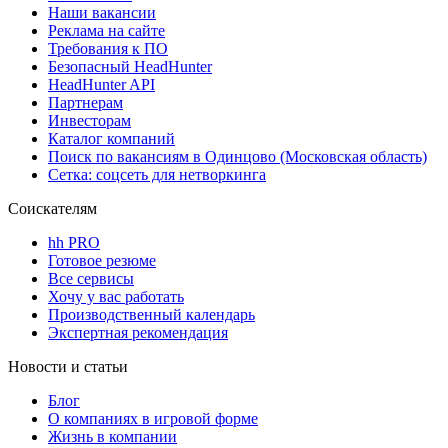
Наши вакансии
Реклама на сайте
Требования к ПО
Безопасный HeadHunter
HeadHunter API
Партнерам
Инвесторам
Каталог компаний
Поиск по вакансиям в Одинцово (Московская область)
Сетка: соцсеть для нетворкинга
Соискателям
hh PRO
Готовое резюме
Все сервисы
Хочу у вас работать
Производственный календарь
Экспертная рекомендация
Новости и статьи
Блог
О компаниях в игровой форме
Жизнь в компании