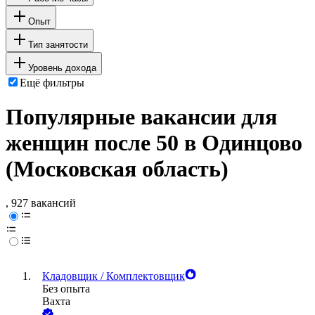
Опыт
Тип занятости
Уровень дохода
Ещё фильтры
Популярные вакансии для
женщин после 50 в Одинцово
(Московская область)
, 927 вакансий
Кладовщик / Комплектовщик
Без опыта
Вахта