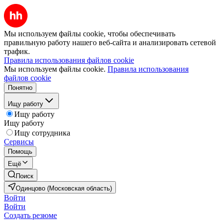
Мы используем файлы cookie, чтобы обеспечивать
правильную работу нашего веб-сайта и анализировать сетевой
трафик.
Правила использования файлов cookie
Мы используем файлы cookie.
Правила использования
файлов cookie
Понятно
Ищу работу
Ищу работу
Ищу работу
Ищу сотрудника
Сервисы
Помощь
Ещё
Поиск
Одинцово (Московская область)
Войти
Войти
Создать резюме