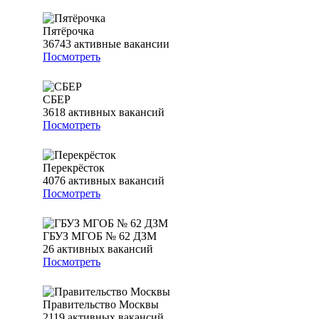
Пятёрочка
36743
активные вакансии
Посмотреть
СБЕР
3618
активных вакансий
Посмотреть
Перекрёсток
4076
активных вакансий
Посмотреть
ГБУЗ МГОБ № 62 ДЗМ
26
активных вакансий
Посмотреть
Правительство Москвы
2119
активных вакансий