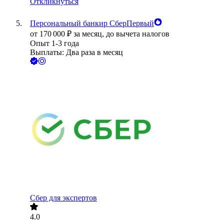
Откликнуться
Персональный банкир СберПервый
от
170 000
₽
за месяц,
до вычета налогов
Опыт 1-3 года
Выплаты: Два раза в месяц
Сбер для экспертов
4.0