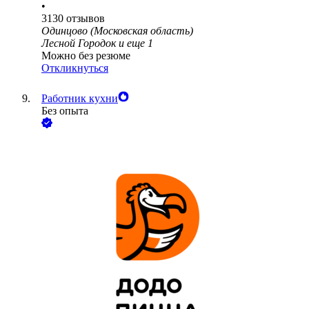
•
3130
отзывов
Одинцово (Московская область)
Лесной Городок
и еще
1
Можно без резюме
Откликнуться
Работник кухни
Без опыта