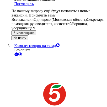
Посмотреть
По вашему запросу ещё будут появляться новые
вакансии. Присылать вам?
Все вакансии
Одинцово (Московская область)
Секретарь,
помощник руководителя, ассистент
Уборщица,
уборщик
еще 9
В мессенджер
На почту
Комплектовщик на склад
Без опыта