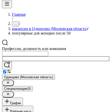
Главная
/
/
...
вакансии в Одинцово (Московская область)
/
популярные для женщин после 50
Профессия, должность или компания
Одинцово (Московская область)
Специализации
10
График
Рабочие часы