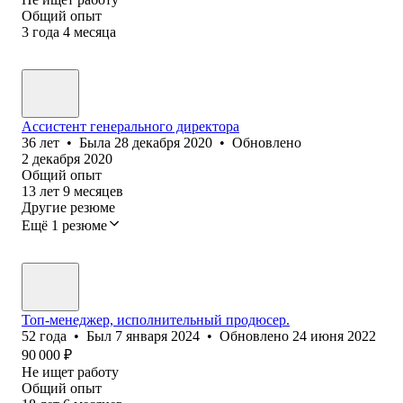
Общий опыт
3
года
4
месяца
Ассистент генерального директора
36
лет
•
Была
28 декабря 2020
•
Обновлено
2 декабря 2020
Общий опыт
13
лет
9
месяцев
Другие резюме
Ещё 1 резюме
Топ-менеджер, исполнительный продюсер.
52
года
•
Был
7 января 2024
•
Обновлено
24 июня 2022
90 000
₽
Не ищет работу
Общий опыт