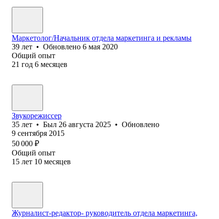
Маркетолог/Начальник отдела маркетинга и рекламы
39
лет
•
Обновлено
6 мая 2020
Общий опыт
21
год
6
месяцев
Звукорежиссер
35
лет
•
Был
26 августа 2025
•
Обновлено
9 сентября 2015
50 000
₽
Общий опыт
15
лет
10
месяцев
Журналист-редактор- руководитель отдела маркетинга,