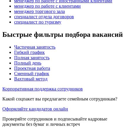
менеджер по работе с иностранными клиентами
менеджер по работе с клиентами
менеджер торгового зала
специалист отдела договоров
специалист по туризму
Быстрые фильтры подбора вакансий
Частичная занятость
Гибкий график
Полная занятость
Полный день
Проектная работа
Сменный график
Вахтовый метод
Корпоративная поддержка сотрудников
Какой соцпакет вы предлагаете семейным сотрудникам?
Оформляйте кандидатов онлайн
Проверяйте сотрудников и подписывайте кадровые
документы без бумаг и личных встреч