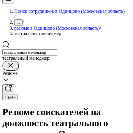
Поиск сотрудников в Одинцово (Московская область)
/
/
...
резюме в Одинцово (Московская область)
/
театральный менеджер
театральный менеджер
Резюме
Найти
Резюме соискателей на
должность театрального