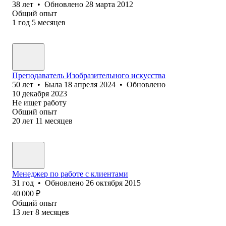
38
лет
•
Обновлено
28 марта 2012
Общий опыт
1
год
5
месяцев
Преподаватель Изобразительного искусства
50
лет
•
Была
18 апреля 2024
•
Обновлено
10 декабря 2023
Не ищет работу
Общий опыт
20
лет
11
месяцев
Менеджер по работе с клиентами
31
год
•
Обновлено
26 октября 2015
40 000
₽
Общий опыт
13
лет
8
месяцев