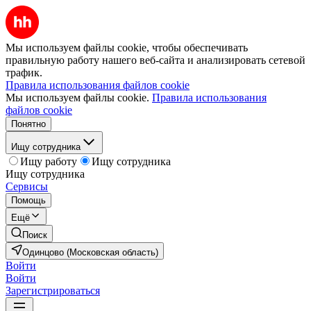
Мы используем файлы cookie, чтобы обеспечивать
правильную работу нашего веб-сайта и анализировать сетевой
трафик.
Правила использования файлов cookie
Мы используем файлы cookie.
Правила использования
файлов cookie
Понятно
Ищу сотрудника
Ищу работу
Ищу сотрудника
Ищу сотрудника
Сервисы
Помощь
Ещё
Поиск
Одинцово (Московская область)
Войти
Войти
Зарегистрироваться