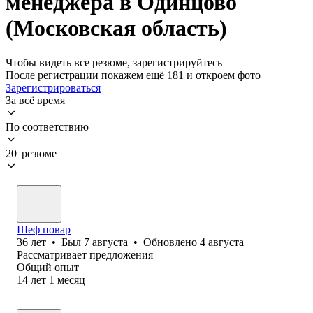
менеджера в Одинцово
(Московская область)
Чтобы видеть все резюме, зарегистрируйтесь
После регистрации покажем ещё 181 и откроем фото
Зарегистрироваться
За всё время
По соответствию
20 резюме
Шеф повар
36
лет
•
Был
7 августа
•
Обновлено
4 августа
Рассматривает предложения
Общий опыт
14
лет
1
месяц