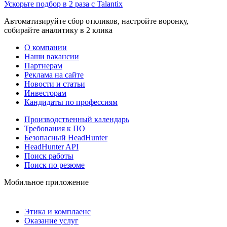
Ускорьте подбор в 2 раза с Talantix
Автоматизируйте сбор откликов, настройте воронку,
собирайте аналитику в 2 клика
О компании
Наши вакансии
Партнерам
Реклама на сайте
Новости и статьи
Инвесторам
Кандидаты по профессиям
Производственный календарь
Требования к ПО
Безопасный HeadHunter
HeadHunter API
Поиск работы
Поиск по резюме
Мобильное приложение
Этика и комплаенс
Оказание услуг