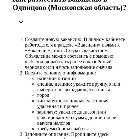
Одинцово (Московская область)?
Создайте новую вакансию. В личном кабинете
работодателя в разделе «Вакансии» нажмите
«Вакансия+» или «Создать вакансию».
Объявление можно составить с помощью
шаблона, доработать ранее сохранённый
черновик или начать заполнение сначала.
Введите основную информацию:
название позиции
специализацию: укажите вручную или
выберите из выпадающего списка
город
тип занятости: полная, частичная,
удалённая и прочее
зарплату: укажите диапазон или
фиксированную сумму, до или после
вычета налогов
требуемый опыт работы
Заполните описание. Пропишите здесь