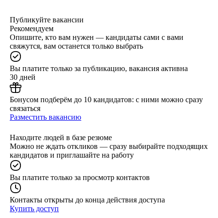
Публикуйте вакансии
Рекомендуем
Опишите, кто вам нужен — кандидаты сами с вами
свяжутся, вам останется только выбрать
Вы платите только за публикацию, вакансия активна
30 дней
Бонусом подберём до 10 кандидатов: с ними можно сразу
связаться
Разместить вакансию
Находите людей в базе резюме
Можно не ждать откликов — сразу выбирайте подходящих
кандидатов и приглашайте на работу
Вы платите только за просмотр контактов
Контакты открыты до конца действия доступа
Купить доступ