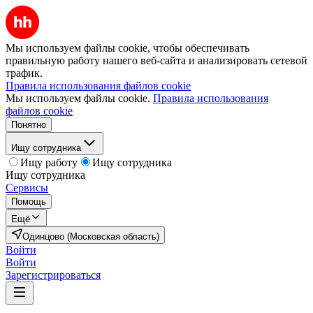
Мы используем файлы cookie, чтобы обеспечивать
правильную работу нашего веб-сайта и анализировать сетевой
трафик.
Правила использования файлов cookie
Мы используем файлы cookie.
Правила использования
файлов cookie
Понятно
Ищу сотрудника
Ищу работу
Ищу сотрудника
Ищу сотрудника
Сервисы
Помощь
Ещё
Одинцово (Московская область)
Войти
Войти
Зарегистрироваться