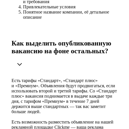
и требования
Привлекательные условия
Понятное название компании, её детальное
описание
Как выделить опубликованную
вакансию на фоне остальных?
Есть тарифы «Стандарт», «Стандарт плюс»
и «Премиум». Объявления будут продвигаться, если
использовать второй и третий тарифы. Со «Стандарт
плюс» вакансия поднимается в выдаче каждые три
дня, с тарифом «Премиум» в течение 7 дней
держится выше стандартных — так вас заметит
больше людей.
Есть возможность разместить объявление на нашей
рекламной площадке Clickme — ваша реклама