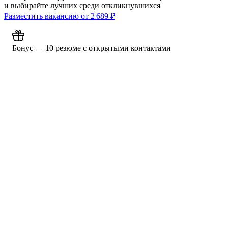
и выбирайте лучших среди откликнувшихся
Разместить вакансию от
2 689
₽
Бонус — 10 резюме с открытыми контактами