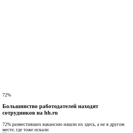
72%
Большинство работодателей находят
сотрудников на hh.ru
72% разместивших вакансию
нашли их здесь, а не в другом
месте, где тоже искали