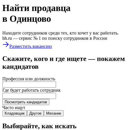
Найти
продавца
в Одинцово
Находите сотрудников среди тех, кто хочет у вас работать.
hh.ru —
сервис № 1
по поиску сотрудников в России
Разместить вакансию
Скажите, кого и где ищете — покажем
кандидатов
Профессия или должность
Где будет работать сотрудник
Посмотреть кандидатов
Часто ищут
Кладовщик
Другое
Механик
Выбирайте, как искать