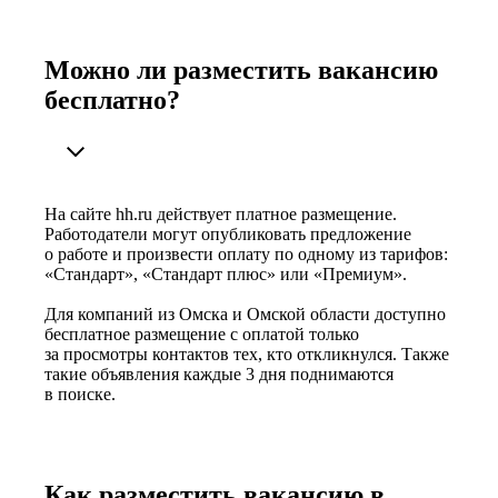
Можно ли разместить вакансию
бесплатно?
На сайте hh.ru действует платное размещение.
Работодатели могут опубликовать предложение
о работе и произвести оплату по одному из тарифов:
«Стандарт», «Стандарт плюс» или «Премиум».
Для компаний из Омска и Омской области доступно
бесплатное размещение с оплатой только
за просмотры контактов тех, кто откликнулся. Также
такие объявления каждые 3 дня поднимаются
в поиске.
Как разместить вакансию в