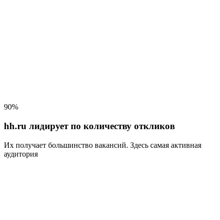
90%
hh.ru лидирует по количеству откликов
Их получает большинство вакансий
. Здесь самая активная
аудитория