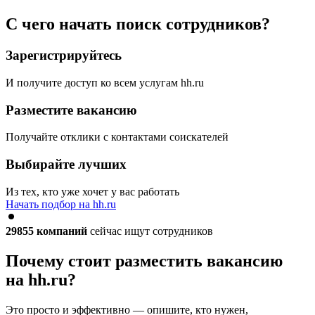
С чего начать поиск сотрудников?
Зарегистрируйтесь
И получите доступ ко всем услугам hh.ru
Разместите вакансию
Получайте отклики с контактами соискателей
Выбирайте лучших
Из тех, кто уже хочет у вас работать
Начать подбор на hh.ru
29855
компаний
сейчас ищут сотрудников
Почему стоит разместить вакансию
на hh.ru?
Это просто и эффективно — опишите, кто нужен,