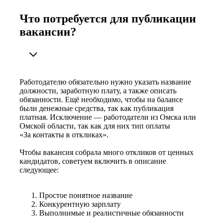
Что потребуется для публикации
вакансии?
Работодателю обязательно нужно указать название
должности, заработную плату, а также описать
обязанности. Ещё необходимо, чтобы на балансе
были денежные средства, так как публикация
платная. Исключение — работодатели из Омска или
Омской области, так как для них тип оплаты
«За контакты в откликах».
Чтобы вакансия собрала много откликов от ценных
кандидатов, советуем включить в описание
следующее:
Простое понятное название
Конкурентную зарплату
Выполнимые и реалистичные обязанности