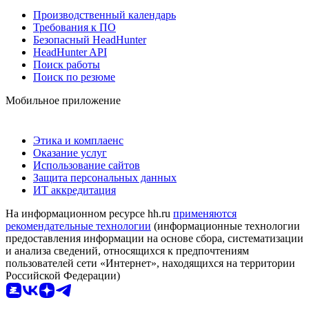
Производственный календарь
Требования к ПО
Безопасный HeadHunter
HeadHunter API
Поиск работы
Поиск по резюме
Мобильное приложение
Этика и комплаенс
Оказание услуг
Использование сайтов
Защита персональных данных
ИТ аккредитация
На информационном ресурсе hh.ru
применяются
рекомендательные технологии
(информационные технологии
предоставления информации на основе сбора, систематизации
и анализа сведений, относящихся к предпочтениям
пользователей сети «Интернет», находящихся на территории
Российской Федерации)