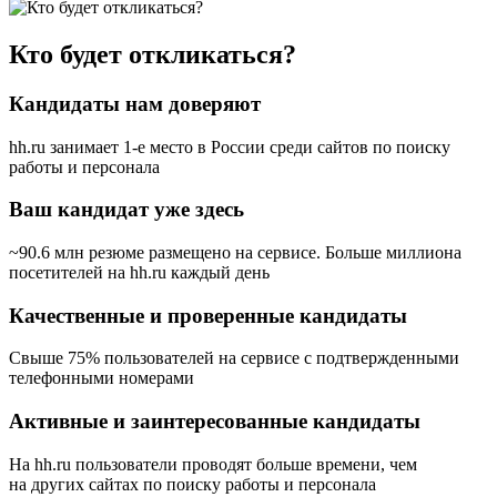
Кто будет откликаться?
Кандидаты нам доверяют
hh.ru занимает 1-е место в России
среди сайтов по поиску
работы и персонала
Ваш кандидат уже здесь
~90.6 млн резюме размещено на сервисе. Больше миллиона
посетителей на hh.ru каждый день
Качественные и проверенные кандидаты
Свыше 75% пользователей на сервисе с подтвержденными
телефонными номерами
Активные и заинтересованные кандидаты
На hh.ru пользователи проводят больше времени, чем
на других сайтах по поиску работы и персонала