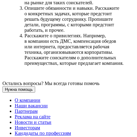
на рынке для таких соискателей.
Опишите обязанности и навыки. Расскажите
о конкретных задачах, которые предстоит
решать будущему сотруднику. Пропишите
детали, программы, с которыми предстоит
работать, и прочее.
Расскажите о привилегиях. Например,
в компании есть ДМС, компенсация обедов
или интернета, предоставляется рабочая
техника, организовываются корпоративы.
Расскажите соискателям о дополнительных
преимуществах, которые предлагает компания.
Остались вопросы? Мы всегда готовы помочь
Нужна помощь
О компании
Наши вакансии
Партнерам
Реклама на сайте
Новости и статьи
Инвесторам
Кандидаты по профессиям