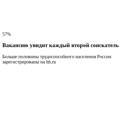
57%
Вакансию увидит каждый второй соискатель
Больше половины трудоспособного населения
России
зарегистрированы на hh.ru