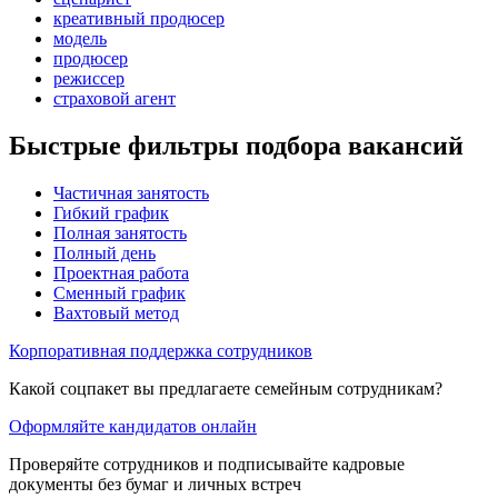
креативный продюсер
модель
продюсер
режиссер
страховой агент
Быстрые фильтры подбора вакансий
Частичная занятость
Гибкий график
Полная занятость
Полный день
Проектная работа
Сменный график
Вахтовый метод
Корпоративная поддержка сотрудников
Какой соцпакет вы предлагаете семейным сотрудникам?
Оформляйте кандидатов онлайн
Проверяйте сотрудников и подписывайте кадровые
документы без бумаг и личных встреч