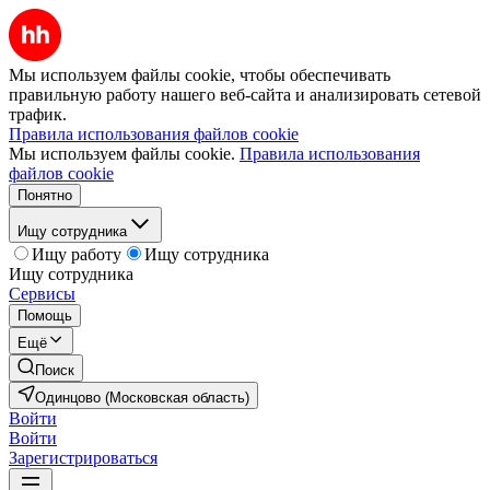
Мы используем файлы cookie, чтобы обеспечивать
правильную работу нашего веб-сайта и анализировать сетевой
трафик.
Правила использования файлов cookie
Мы используем файлы cookie.
Правила использования
файлов cookie
Понятно
Ищу сотрудника
Ищу работу
Ищу сотрудника
Ищу сотрудника
Сервисы
Помощь
Ещё
Поиск
Одинцово (Московская область)
Войти
Войти
Зарегистрироваться