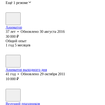
Ещё 1 резюме
Аниматор
37
лет
•
Обновлено
30 августа 2016
30 000
₽
Общий опыт
1
год
5
месяцев
Аниматор выходного дня
41
год
•
Обновлено
29 октября 2011
10 000
₽
Ведущий праздников