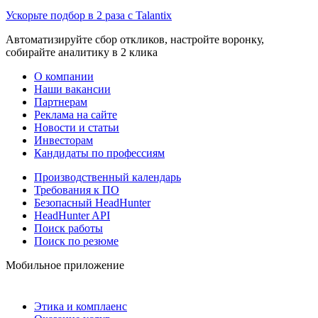
Ускорьте подбор в 2 раза с Talantix
Автоматизируйте сбор откликов, настройте воронку,
собирайте аналитику в 2 клика
О компании
Наши вакансии
Партнерам
Реклама на сайте
Новости и статьи
Инвесторам
Кандидаты по профессиям
Производственный календарь
Требования к ПО
Безопасный HeadHunter
HeadHunter API
Поиск работы
Поиск по резюме
Мобильное приложение
Этика и комплаенс