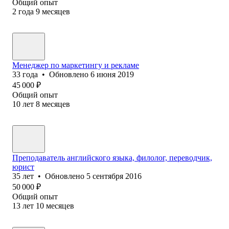
Общий опыт
2
года
9
месяцев
Менеджер по маркетингу и рекламе
33
года
•
Обновлено
6 июня 2019
45 000
₽
Общий опыт
10
лет
8
месяцев
Преподаватель английского языка, филолог, переводчик,
юрист
35
лет
•
Обновлено
5 сентября 2016
50 000
₽
Общий опыт
13
лет
10
месяцев