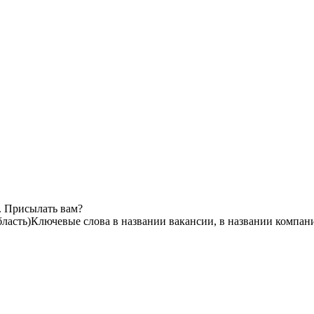
. Присылать вам?
ласть)
Ключевые слова в названии вакансии, в названии компан