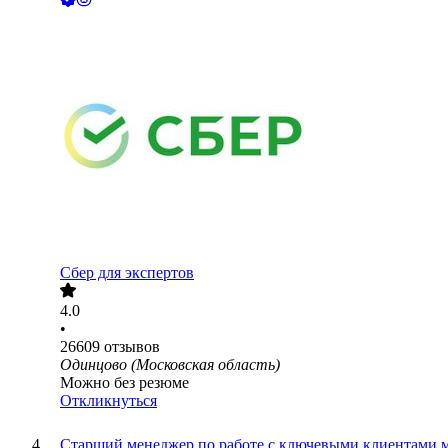
Сбер для экспертов
4.0
•
26609
отзывов
Одинцово (Московская область)
Можно без резюме
Откликнуться
Старший менеджер по работе с ключевыми клиентами м