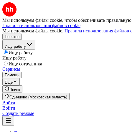
Мы используем файлы cookie, чтобы обеспечивать правильную р
Правила использования файлов cookie
Мы используем файлы cookie.
Правила использования файлов c
Понятно
Ищу работу
Ищу работу
Ищу работу
Ищу сотрудника
Сервисы
Помощь
Ещё
Поиск
Одинцово (Московская область)
Войти
Войти
Создать резюме