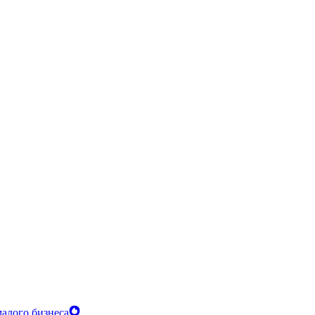
алого бизнеса