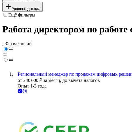
Уровень дохода
Ещё фильтры
Работа директором по работе 
, 355 вакансий
Региональный менеджер по продажам цифровых решен
от
240 000
₽
за месяц,
до вычета налогов
Опыт 1-3 года