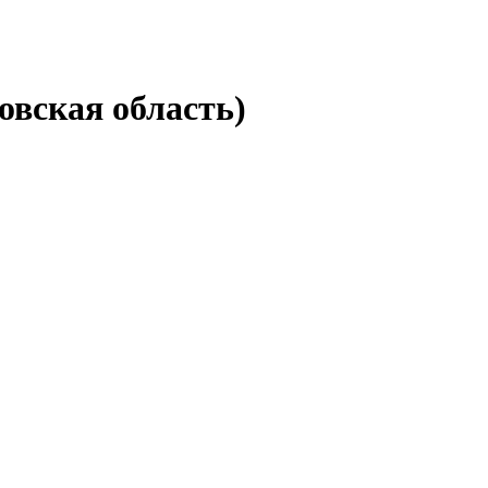
овская область)