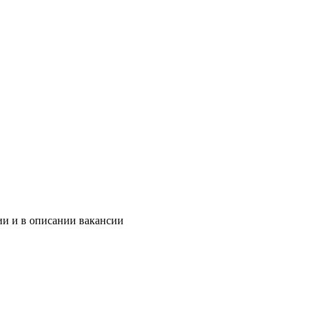
ии и в описании вакансии