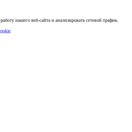
аботу нашего веб-сайта и анализировать сетевой трафик.
ookie