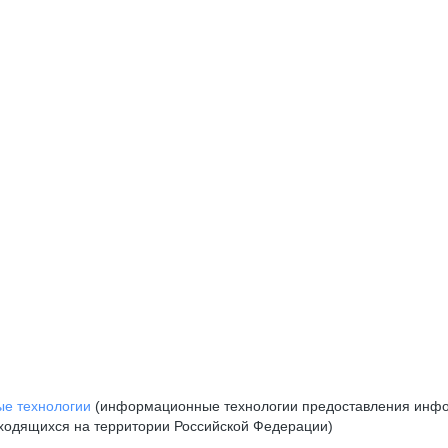
е технологии
(информационные технологии предоставления инфор
аходящихся на территории Российской Федерации)