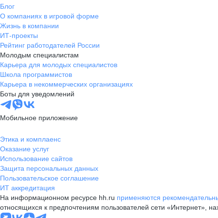
Блог
О компаниях в игровой форме
Жизнь в компании
ИТ-проекты
Рейтинг работодателей России
Молодым специалистам
Карьера для молодых специалистов
Школа программистов
Карьера в некоммерческих организациях
Боты для уведомлений
Мобильное приложение
Этика и комплаенс
Оказание услуг
Использование сайтов
Защита персональных данных
Пользовательское соглашение
ИТ аккредитация
На информационном ресурсе hh.ru
применяются рекомендательны
относящихся к предпочтениям пользователей сети «Интернет», н