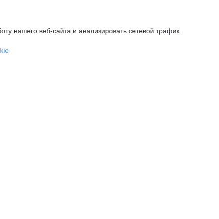
оту нашего веб-сайта и анализировать сетевой трафик.
kie