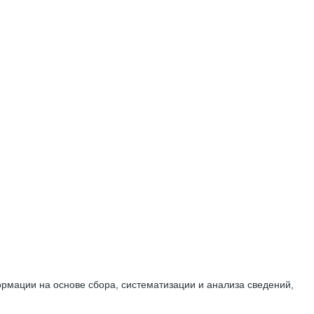
мации на основе сбора, систематизации и анализа сведений,