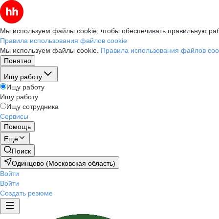
Мы используем файлы cookie, чтобы обеспечивать правильную раб
Правила использования файлов cookie
Мы используем файлы cookie.
Правила использования файлов coo
Понятно
Ищу работу
Ищу работу
Ищу работу
Ищу сотрудника
Сервисы
Помощь
Ещё
Поиск
Одинцово (Московская область)
Войти
Войти
Создать резюме