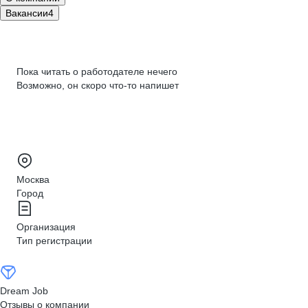
Вакансии
4
Пока читать о работодателе нечего
Возможно, он скоро что‑то напишет
Москва
Город
Организация
Тип регистрации
Dream Job
Отзывы о компании