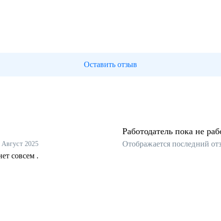
Оставить отзыв
Работодатель пока не раб
Отображается последний от
Август 2025
ет совсем .