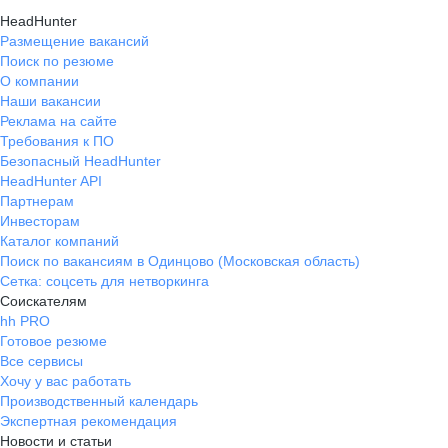
HeadHunter
Размещение вакансий
Поиск по резюме
О компании
Наши вакансии
Реклама на сайте
Требования к ПО
Безопасный HeadHunter
HeadHunter API
Партнерам
Инвесторам
Каталог компаний
Поиск по вакансиям в Одинцово (Московская область)
Сетка: соцсеть для нетворкинга
Соискателям
hh PRO
Готовое резюме
Все сервисы
Хочу у вас работать
Производственный календарь
Экспертная рекомендация
Новости и статьи