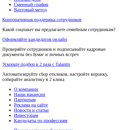
Сменный график
Вахтовый метод
Корпоративная поддержка сотрудников
Какой соцпакет вы предлагаете семейным сотрудникам?
Оформляйте кандидатов онлайн
Проверяйте сотрудников и подписывайте кадровые
документы без бумаг и личных встреч
Ускорьте подбор в 2 раза с Talantix
Автоматизируйте сбор откликов, настройте воронку,
собирайте аналитику в 2 клика
О компании
Наши вакансии
Партнерам
Реклама на сайте
Новости и статьи
Инвесторам
Кандидаты по профессиям