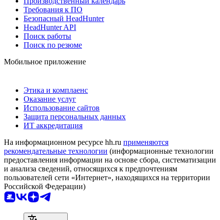
Производственный календарь
Требования к ПО
Безопасный HeadHunter
HeadHunter API
Поиск работы
Поиск по резюме
Мобильное приложение
Этика и комплаенс
Оказание услуг
Использование сайтов
Защита персональных данных
ИТ аккредитация
На информационном ресурсе hh.ru
применяются
рекомендательные технологии
(информационные технологии
предоставления информации на основе сбора, систематизации
и анализа сведений, относящихся к предпочтениям
пользователей сети «Интернет», находящихся на территории
Российской Федерации)