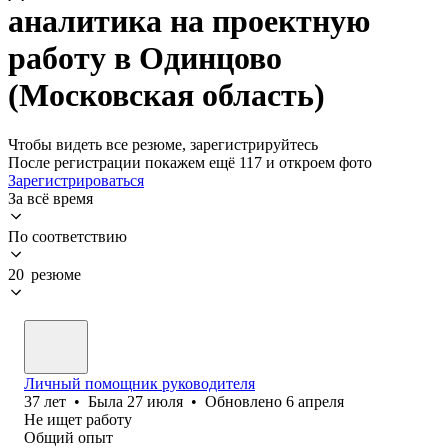
аналитика на проектную
работу в Одинцово
(Московская область)
Чтобы видеть все резюме, зарегистрируйтесь
После регистрации покажем ещё 117 и откроем фото
Зарегистрироваться
За всё время
По соответствию
20 резюме
Личный помощник руководителя
37
лет
•
Была
27 июля
•
Обновлено
6 апреля
Не ищет работу
Общий опыт