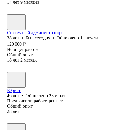
14
лет
9
месяцев
Системный администратор
38
лет
•
Был
сегодня
•
Обновлено
1 августа
120 000
₽
Не ищет работу
Общий опыт
18
лет
2
месяца
Юрист
46
лет
•
Обновлено
23 июля
Предложили работу, решает
Общий опыт
28
лет