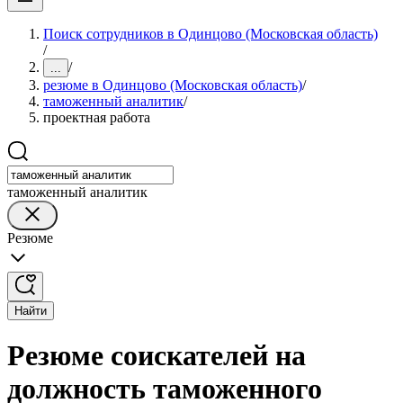
Поиск сотрудников в Одинцово (Московская область)
/
/
...
резюме в Одинцово (Московская область)
/
таможенный аналитик
/
проектная работа
таможенный аналитик
Резюме
Найти
Резюме соискателей на
должность таможенного