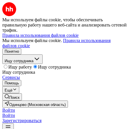
Мы используем файлы cookie, чтобы обеспечивать
правильную работу нашего веб-сайта и анализировать сетевой
трафик.
Правила использования файлов cookie
Мы используем файлы cookie.
Правила использования
файлов cookie
Понятно
Ищу сотрудника
Ищу работу
Ищу сотрудника
Ищу сотрудника
Сервисы
Помощь
Ещё
Поиск
Одинцово (Московская область)
Войти
Войти
Зарегистрироваться