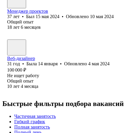
Менеджер проектов
37
лет
•
Был
15 мая 2024
•
Обновлено
10 мая 2024
Общий опыт
18
лет
6
месяцев
Веб-дизайнер
31
год
•
Была
14 января
•
Обновлено
4 мая 2024
100 000
₽
Не ищет работу
Общий опыт
10
лет
4
месяца
Быстрые фильтры подбора вакансий
Частичная занятость
Гибкий график
Полная занятость
Полный день