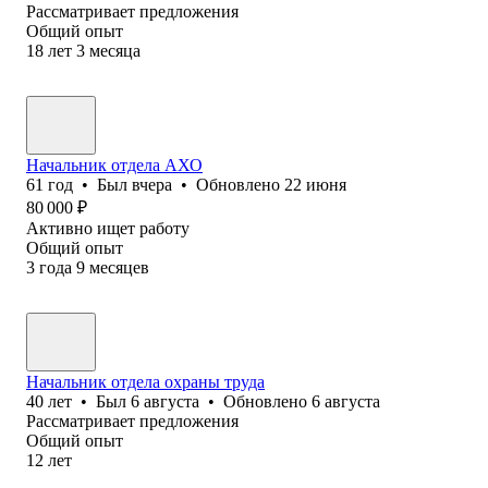
Рассматривает предложения
Общий опыт
18
лет
3
месяца
Начальник отдела АХО
61
год
•
Был
вчера
•
Обновлено
22 июня
80 000
₽
Активно ищет работу
Общий опыт
3
года
9
месяцев
Начальник отдела охраны труда
40
лет
•
Был
6 августа
•
Обновлено
6 августа
Рассматривает предложения
Общий опыт
12
лет