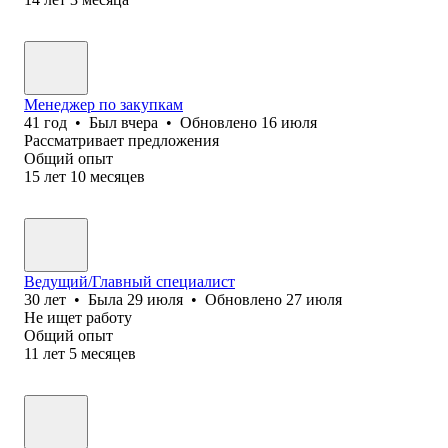
Менеджер по закупкам
41
год
•
Был
вчера
•
Обновлено
16 июля
Рассматривает предложения
Общий опыт
15
лет
10
месяцев
Ведущий/Главный специалист
30
лет
•
Была
29 июля
•
Обновлено
27 июля
Не ищет работу
Общий опыт
11
лет
5
месяцев