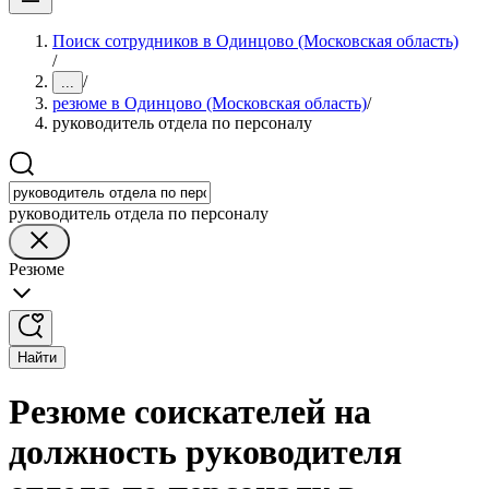
Поиск сотрудников в Одинцово (Московская область)
/
/
...
резюме в Одинцово (Московская область)
/
руководитель отдела по персоналу
руководитель отдела по персоналу
Резюме
Найти
Резюме соискателей на
должность руководителя