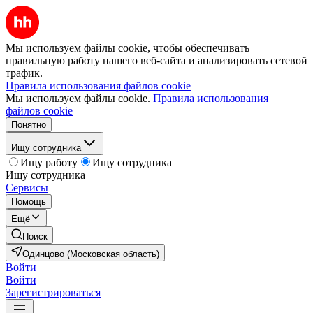
Мы используем файлы cookie, чтобы обеспечивать
правильную работу нашего веб-сайта и анализировать сетевой
трафик.
Правила использования файлов cookie
Мы используем файлы cookie.
Правила использования
файлов cookie
Понятно
Ищу сотрудника
Ищу работу
Ищу сотрудника
Ищу сотрудника
Сервисы
Помощь
Ещё
Поиск
Одинцово (Московская область)
Войти
Войти
Зарегистрироваться