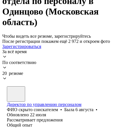
отдела по персоналу в
Одинцово (Московская
область)
Чтобы видеть все резюме, зарегистрируйтесь
После регистрации покажем ещё 2 972 и откроем фото
Зарегистрироваться
За всё время
По соответствию
20 резюме
Директор по управлению персоналом
ФИО скрыто соискателем
•
Была
6 августа
•
Обновлено
22 июля
Рассматривает предложения
Общий опыт