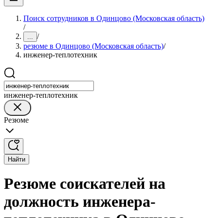
Поиск сотрудников в Одинцово (Московская область)
/
/
...
резюме в Одинцово (Московская область)
/
инженер-теплотехник
инженер-теплотехник
Резюме
Найти
Резюме соискателей на
должность инженера-