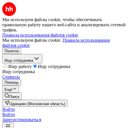
Мы используем файлы cookie, чтобы обеспечивать
правильную работу нашего веб-сайта и анализировать сетевой
трафик.
Правила использования файлов cookie
Мы используем файлы cookie.
Правила использования
файлов cookie
Понятно
Ищу сотрудника
Ищу работу
Ищу сотрудника
Ищу сотрудника
Сервисы
Помощь
Ещё
Поиск
Одинцово (Московская область)
Войти
Войти
Зарегистрироваться