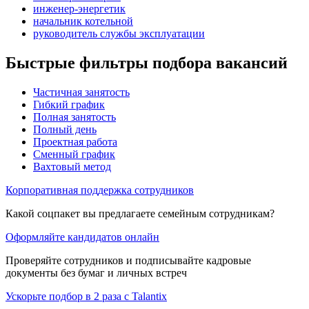
инженер-энергетик
начальник котельной
руководитель службы эксплуатации
Быстрые фильтры подбора вакансий
Частичная занятость
Гибкий график
Полная занятость
Полный день
Проектная работа
Сменный график
Вахтовый метод
Корпоративная поддержка сотрудников
Какой соцпакет вы предлагаете семейным сотрудникам?
Оформляйте кандидатов онлайн
Проверяйте сотрудников и подписывайте кадровые
документы без бумаг и личных встреч
Ускорьте подбор в 2 раза с Talantix