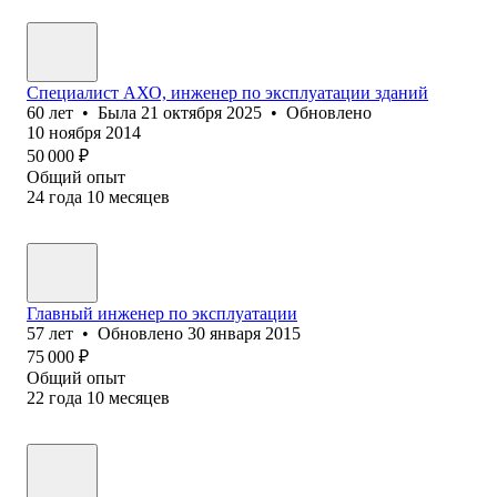
Специалист АХО, инженер по эксплуатации зданий
60
лет
•
Была
21 октября 2025
•
Обновлено
10 ноября 2014
50 000
₽
Общий опыт
24
года
10
месяцев
Главный инженер по эксплуатации
57
лет
•
Обновлено
30 января 2015
75 000
₽
Общий опыт
22
года
10
месяцев