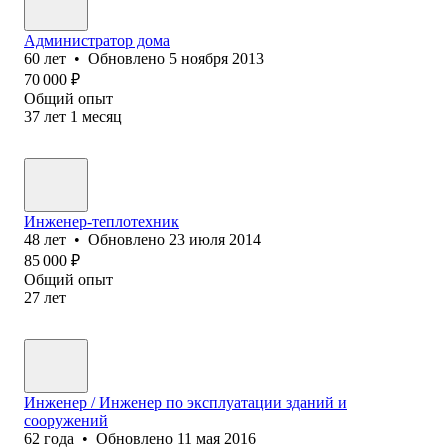
Администратор дома
60
лет
•
Обновлено
5 ноября 2013
70 000
₽
Общий опыт
37
лет
1
месяц
Инженер-теплотехник
48
лет
•
Обновлено
23 июля 2014
85 000
₽
Общий опыт
27
лет
Инженер / Инженер по эксплуатации зданий и
сооружений
62
года
•
Обновлено
11 мая 2016