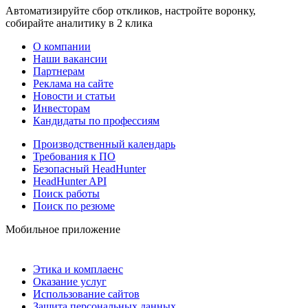
Автоматизируйте сбор откликов, настройте воронку,
собирайте аналитику в 2 клика
О компании
Наши вакансии
Партнерам
Реклама на сайте
Новости и статьи
Инвесторам
Кандидаты по профессиям
Производственный календарь
Требования к ПО
Безопасный HeadHunter
HeadHunter API
Поиск работы
Поиск по резюме
Мобильное приложение
Этика и комплаенс
Оказание услуг
Использование сайтов
Защита персональных данных