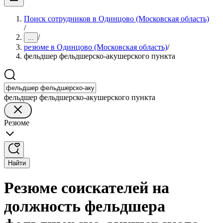
Поиск сотрудников в Одинцово (Московская область)
/
/
...
резюме в Одинцово (Московская область)
/
фельдшер фельдшерско-акушерского пункта
фельдшер фельдшерско-акушерского пункта
Резюме
Найти
Резюме соискателей на
должность фельдшера