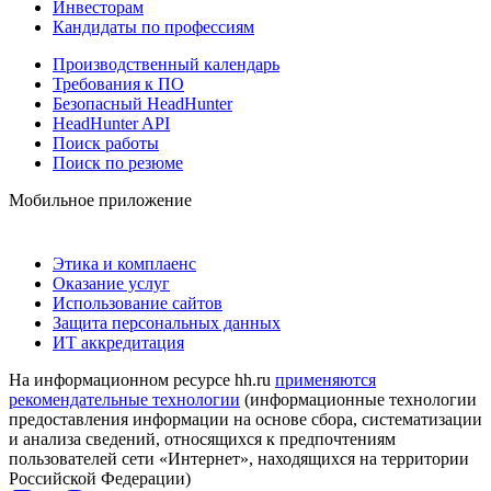
Инвесторам
Кандидаты по профессиям
Производственный календарь
Требования к ПО
Безопасный HeadHunter
HeadHunter API
Поиск работы
Поиск по резюме
Мобильное приложение
Этика и комплаенс
Оказание услуг
Использование сайтов
Защита персональных данных
ИТ аккредитация
На информационном ресурсе hh.ru
применяются
рекомендательные технологии
(информационные технологии
предоставления информации на основе сбора, систематизации
и анализа сведений, относящихся к предпочтениям
пользователей сети «Интернет», находящихся на территории
Российской Федерации)