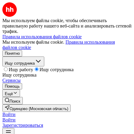
Мы используем файлы cookie, чтобы обеспечивать
правильную работу нашего веб-сайта и анализировать сетевой
трафик.
Правила использования файлов cookie
Мы используем файлы cookie.
Правила использования
файлов cookie
Понятно
Ищу сотрудника
Ищу работу
Ищу сотрудника
Ищу сотрудника
Сервисы
Помощь
Ещё
Поиск
Одинцово (Московская область)
Войти
Войти
Зарегистрироваться