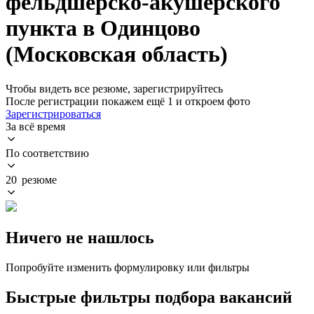
фельдшерско-акушерского
пункта в Одинцово
(Московская область)
Чтобы видеть все резюме, зарегистрируйтесь
После регистрации покажем ещё 1 и откроем фото
Зарегистрироваться
За всё время
По соответствию
20 резюме
Ничего не нашлось
Попробуйте изменить формулировку или фильтры
Быстрые фильтры подбора вакансий