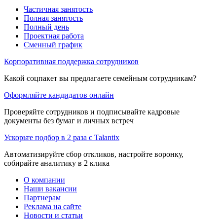
Частичная занятость
Полная занятость
Полный день
Проектная работа
Сменный график
Корпоративная поддержка сотрудников
Какой соцпакет вы предлагаете семейным сотрудникам?
Оформляйте кандидатов онлайн
Проверяйте сотрудников и подписывайте кадровые
документы без бумаг и личных встреч
Ускорьте подбор в 2 раза с Talantix
Автоматизируйте сбор откликов, настройте воронку,
собирайте аналитику в 2 клика
О компании
Наши вакансии
Партнерам
Реклама на сайте
Новости и статьи