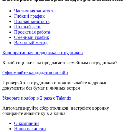
Частичная занятость
Гибкий график
Полная занятость
Полный день
Проектная работа
Сменный график
Вахтовый метод
Корпоративная поддержка сотрудников
Какой соцпакет вы предлагаете семейным сотрудникам?
Оформляйте кандидатов онлайн
Проверяйте сотрудников и подписывайте кадровые
документы без бумаг и личных встреч
Ускорьте подбор в 2 раза с Talantix
Автоматизируйте сбор откликов, настройте воронку,
собирайте аналитику в 2 клика
О компании
Наши вакансии