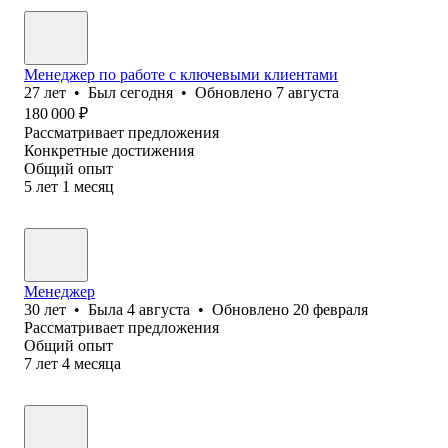
Менеджер по работе с ключевыми клиентами
27
лет
•
Был
сегодня
•
Обновлено
7 августа
180 000
₽
Рассматривает предложения
Конкретные достижения
Общий опыт
5
лет
1
месяц
Менеджер
30
лет
•
Была
4 августа
•
Обновлено
20 февраля
Рассматривает предложения
Общий опыт
7
лет
4
месяца