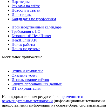
Партнерам
Реклама на сайте
Новости и статьи
Инвесторам
Кандидаты по профессиям
Производственный календарь
Требования к ПО
Безопасный HeadHunter
HeadHunter API
Поиск работы
Поиск по резюме
Мобильное приложение
Этика и комплаенс
Оказание услуг
Использование сайтов
Защита персональных данных
ИТ аккредитация
На информационном ресурсе hh.ru
применяются
рекомендательные технологии
(информационные технологии
предоставления информации на основе сбора, систематизации