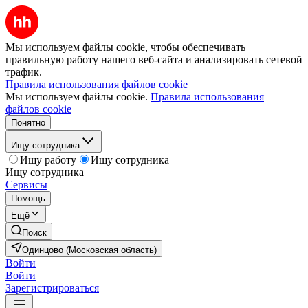
Мы используем файлы cookie, чтобы обеспечивать
правильную работу нашего веб-сайта и анализировать сетевой
трафик.
Правила использования файлов cookie
Мы используем файлы cookie.
Правила использования
файлов cookie
Понятно
Ищу сотрудника
Ищу работу
Ищу сотрудника
Ищу сотрудника
Сервисы
Помощь
Ещё
Поиск
Одинцово (Московская область)
Войти
Войти
Зарегистрироваться