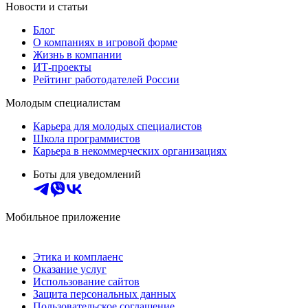
Новости и статьи
Блог
О компаниях в игровой форме
Жизнь в компании
ИТ-проекты
Рейтинг работодателей России
Молодым специалистам
Карьера для молодых специалистов
Школа программистов
Карьера в некоммерческих организациях
Боты для уведомлений
Мобильное приложение
Этика и комплаенс
Оказание услуг
Использование сайтов
Защита персональных данных
Пользовательское соглашение