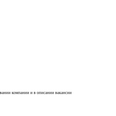
звании компании и в описании вакансии