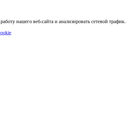
аботу нашего веб-сайта и анализировать сетевой трафик.
ookie