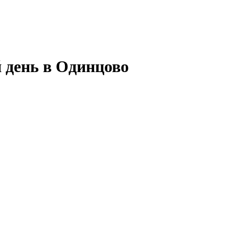
 день в Одинцово