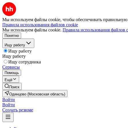
Мы используем файлы cookie, чтобы обеспечивать правильную р
Правила использования файлов cookie
Мы используем файлы cookie.
Правила использования файлов c
Понятно
Ищу работу
Ищу работу
Ищу работу
Ищу сотрудника
Сервисы
Помощь
Ещё
Поиск
Одинцово (Московская область)
Войти
Войти
Создать резюме