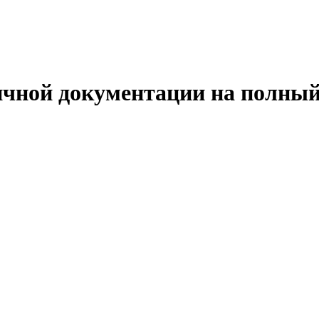
ичной документации на полный