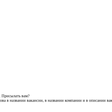
. Присылать вам?
ова в названии вакансии, в названии компании и в описании ва