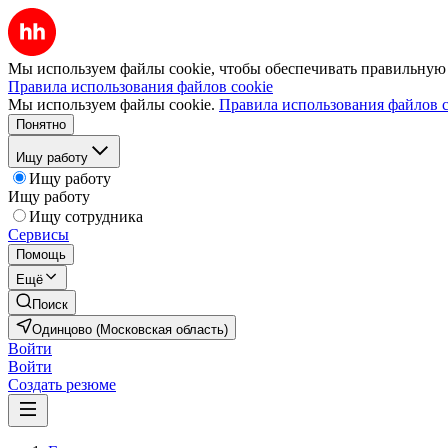
Мы используем файлы cookie, чтобы обеспечивать правильную р
Правила использования файлов cookie
Мы используем файлы cookie.
Правила использования файлов c
Понятно
Ищу работу
Ищу работу
Ищу работу
Ищу сотрудника
Сервисы
Помощь
Ещё
Поиск
Одинцово (Московская область)
Войти
Войти
Создать резюме