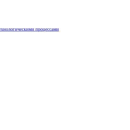
ехнологическими процессами