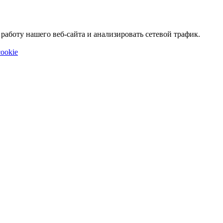
аботу нашего веб-сайта и анализировать сетевой трафик.
ookie