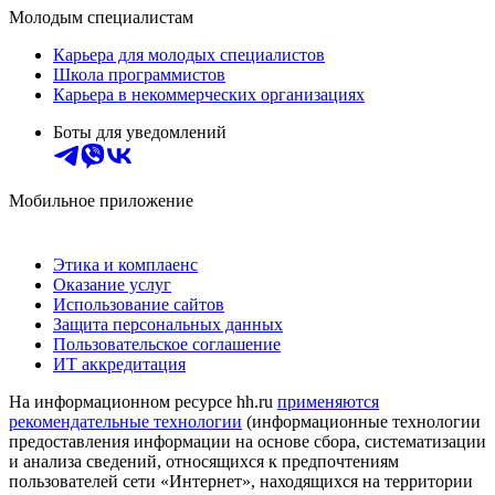
Молодым специалистам
Карьера для молодых специалистов
Школа программистов
Карьера в некоммерческих организациях
Боты для уведомлений
Мобильное приложение
Этика и комплаенс
Оказание услуг
Использование сайтов
Защита персональных данных
Пользовательское соглашение
ИТ аккредитация
На информационном ресурсе hh.ru
применяются
рекомендательные технологии
(информационные технологии
предоставления информации на основе сбора, систематизации
и анализа сведений, относящихся к предпочтениям
пользователей сети «Интернет», находящихся на территории