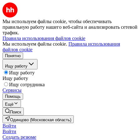
Мы используем файлы cookie, чтобы обеспечивать
правильную работу нашего веб-сайта и анализировать сетевой
трафик.
Правила использования файлов cookie
Мы используем файлы cookie.
Правила использования
файлов cookie
Понятно
Ищу работу
Ищу работу
Ищу работу
Ищу сотрудника
Сервисы
Помощь
Ещё
Поиск
Одинцово (Московская область)
Войти
Войти
Создать резюме