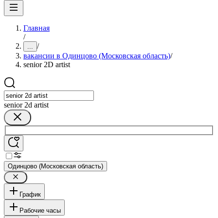
Главная
/
/
...
вакансии в Одинцово (Московская область)
/
senior 2D artist
senior 2d artist
Одинцово (Московская область)
График
Рабочие часы