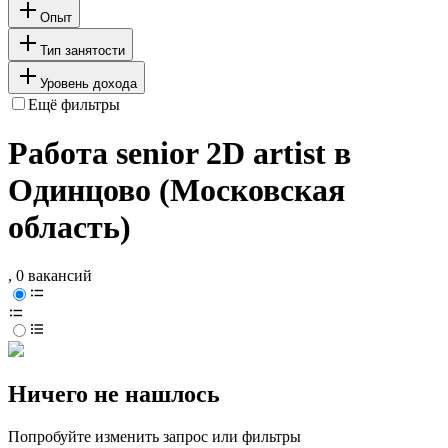
Опыт
Тип занятости
Уровень дохода
Ещё фильтры
Работа senior 2D artist в
Одинцово (Московская
область)
, 0 вакансий
Ничего не нашлось
Попробуйте изменить запрос или фильтры