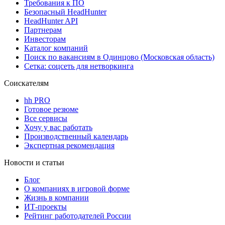
Требования к ПО
Безопасный HeadHunter
HeadHunter API
Партнерам
Инвесторам
Каталог компаний
Поиск по вакансиям в Одинцово (Московская область)
Сетка: соцсеть для нетворкинга
Соискателям
hh PRO
Готовое резюме
Все сервисы
Хочу у вас работать
Производственный календарь
Экспертная рекомендация
Новости и статьи
Блог
О компаниях в игровой форме
Жизнь в компании
ИТ-проекты
Рейтинг работодателей России