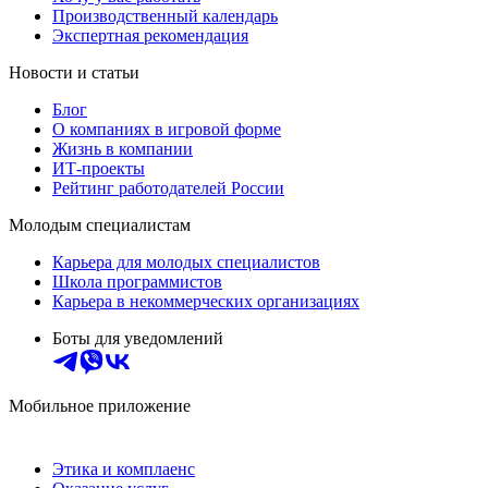
Производственный календарь
Экспертная рекомендация
Новости и статьи
Блог
О компаниях в игровой форме
Жизнь в компании
ИТ-проекты
Рейтинг работодателей России
Молодым специалистам
Карьера для молодых специалистов
Школа программистов
Карьера в некоммерческих организациях
Боты для уведомлений
Мобильное приложение
Этика и комплаенс