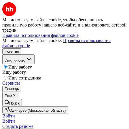
Мы используем файлы cookie, чтобы обеспечивать
правильную работу нашего веб-сайта и анализировать сетевой
трафик.
Правила использования файлов cookie
Мы используем файлы cookie.
Правила использования
файлов cookie
Понятно
Ищу работу
Ищу работу
Ищу работу
Ищу сотрудника
Сервисы
Помощь
Ещё
Поиск
Одинцово (Московская область)
Войти
Войти
Создать резюме