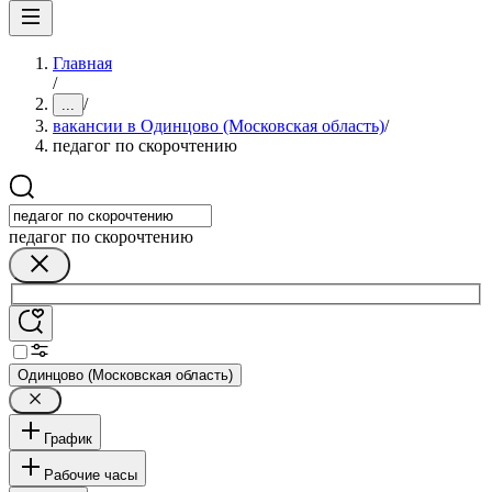
Главная
/
/
...
вакансии в Одинцово (Московская область)
/
педагог по скорочтению
педагог по скорочтению
Одинцово (Московская область)
График
Рабочие часы