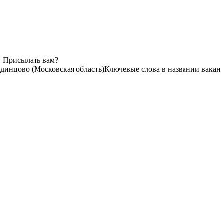
. Присылать вам?
динцово (Московская область)
Ключевые слова в названии вакан