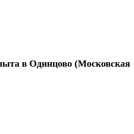
опыта в Одинцово (Московская