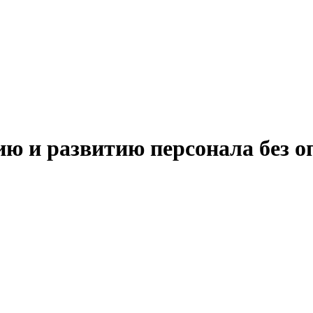
ию и развитию персонала без 