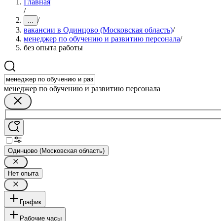
Главная
/
/
...
вакансии в Одинцово (Московская область)
/
менеджер по обучению и развитию персонала
/
без опыта работы
менеджер по обучению и развитию персонала
Одинцово (Московская область)
Нет опыта
График
Рабочие часы