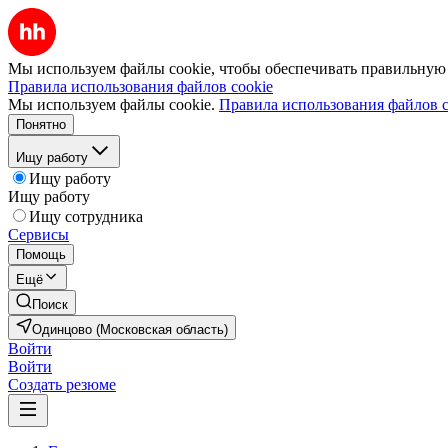
Мы используем файлы cookie, чтобы обеспечивать правильную р
Правила использования файлов cookie
Мы используем файлы cookie.
Правила использования файлов c
Понятно
Ищу работу
Ищу работу
Ищу работу
Ищу сотрудника
Сервисы
Помощь
Ещё
Поиск
Одинцово (Московская область)
Войти
Войти
Создать резюме