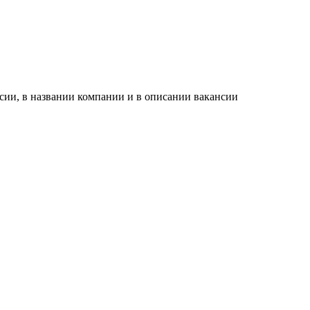
сии, в названии компании и в описании вакансии