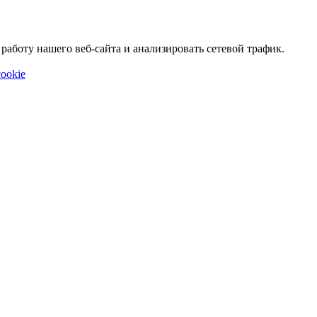
аботу нашего веб-сайта и анализировать сетевой трафик.
ookie