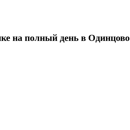
ике на полный день в Одинцово