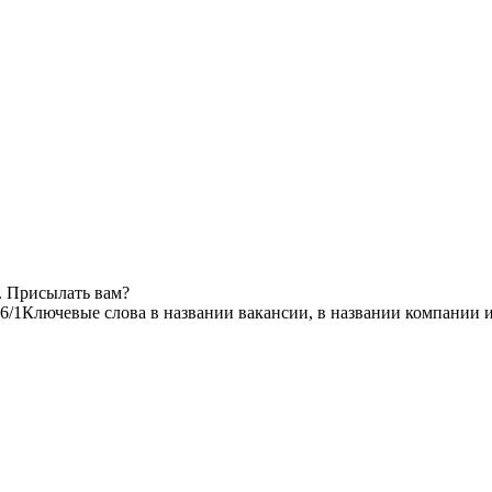
. Присылать вам?
6/1
Ключевые слова в названии вакансии, в названии компании 