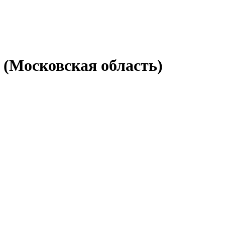
 (Московская область)