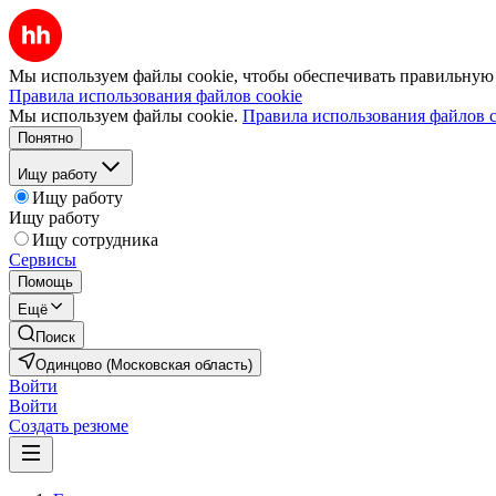
Мы используем файлы cookie, чтобы обеспечивать правильную р
Правила использования файлов cookie
Мы используем файлы cookie.
Правила использования файлов c
Понятно
Ищу работу
Ищу работу
Ищу работу
Ищу сотрудника
Сервисы
Помощь
Ещё
Поиск
Одинцово (Московская область)
Войти
Войти
Создать резюме