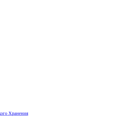
кого Хранения