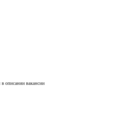
и в описании вакансии