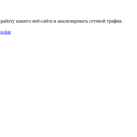
аботу нашего веб-сайта и анализировать сетевой трафик.
ookie