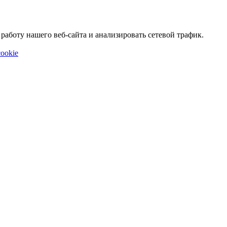
аботу нашего веб-сайта и анализировать сетевой трафик.
ookie