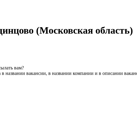
динцово (Московская область)
сылать вам?
 в названии вакансии, в названии компании и в описании вакан