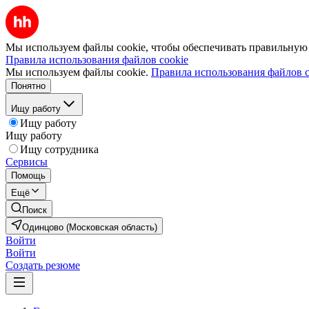
Мы используем файлы cookie, чтобы обеспечивать правильную р
Правила использования файлов cookie
Мы используем файлы cookie.
Правила использования файлов c
Понятно
Ищу работу
Ищу работу
Ищу работу
Ищу сотрудника
Сервисы
Помощь
Ещё
Поиск
Одинцово (Московская область)
Войти
Войти
Создать резюме