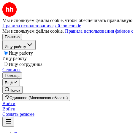
Мы используем файлы cookie, чтобы обеспечивать правильную р
Правила использования файлов cookie
Мы используем файлы cookie.
Правила использования файлов c
Понятно
Ищу работу
Ищу работу
Ищу работу
Ищу сотрудника
Сервисы
Помощь
Ещё
Поиск
Одинцово (Московская область)
Войти
Войти
Создать резюме