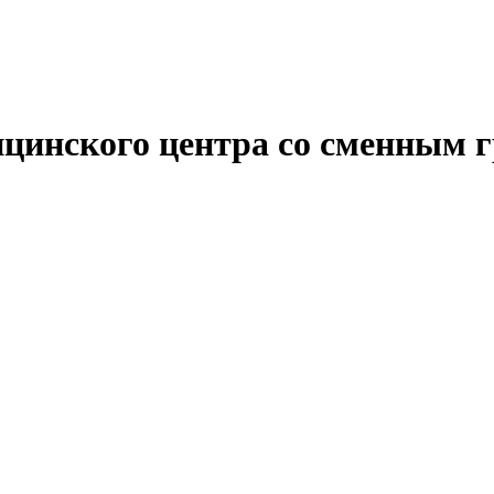
ицинского центра со сменным 