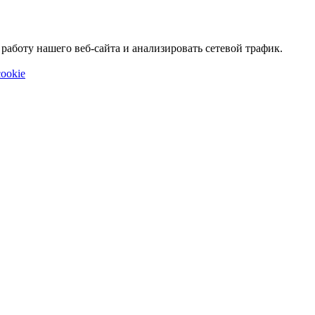
аботу нашего веб-сайта и анализировать сетевой трафик.
ookie