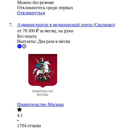
Можно без резюме
Откликнитесь среди первых
Откликнуться
Администратор в медицинский центр (Сколково)
от
78 300
₽
за месяц,
на руки
Без опыта
Выплаты: Два раза в месяц
Правительство Москвы
4.1
•
1704
отзыва