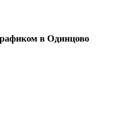
графиком в Одинцово