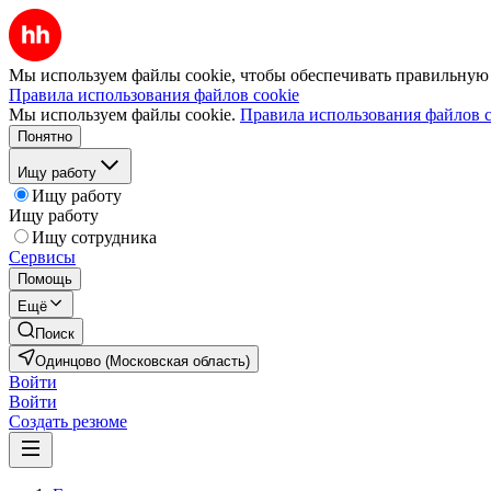
Мы используем файлы cookie, чтобы обеспечивать правильную р
Правила использования файлов cookie
Мы используем файлы cookie.
Правила использования файлов c
Понятно
Ищу работу
Ищу работу
Ищу работу
Ищу сотрудника
Сервисы
Помощь
Ещё
Поиск
Одинцово (Московская область)
Войти
Войти
Создать резюме