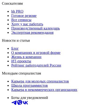
Соискателям
hh PRO
Готовое резюме
Все сервисы
Хочу у вас работать
Производственный календарь
Экспертная рекомендация
Новости и статьи
Блог
О компаниях в игровой форме
Жизнь в компании
ИТ-проекты
Рейтинг работодателей России
Молодым специалистам
Карьера для молодых специалистов
Школа программистов
Карьера в некоммерческих организациях
Боты для уведомлений