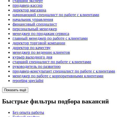
старший эксперт
продавец-кассир
директор магазина
начинающий специалист по работе с клиентами
начальник управления
финансовый специалист
персональный менеджер
менеджер по продажам сервиса
главный менеджер по работе с клиентами
директор торговой компании
директор по качеству
менеджер по ведению клиентов
курьер выходного дня
старший специалист по работе с клиентами
руководитель по развитию
продавец-консультант специалист по работе с клиентами
менеджер по работе с корпоративными клиентами
reporting specialist
Показать ещё
Быстрые фильтры подбора вакансий
Без опыта работы