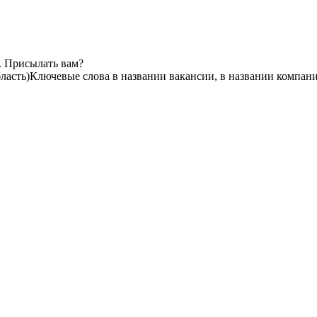
. Присылать вам?
ласть)
Ключевые слова в названии вакансии, в названии компан