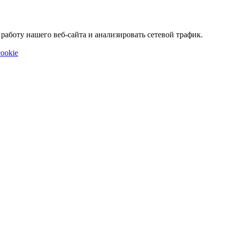
аботу нашего веб-сайта и анализировать сетевой трафик.
ookie