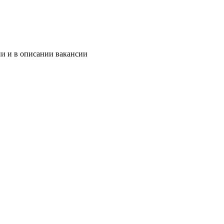
ии и в описании вакансии