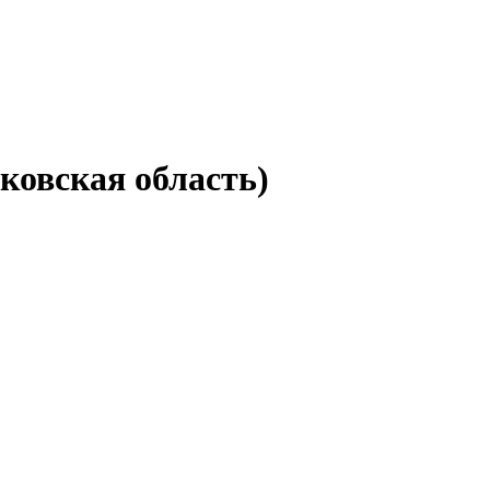
ковская область)