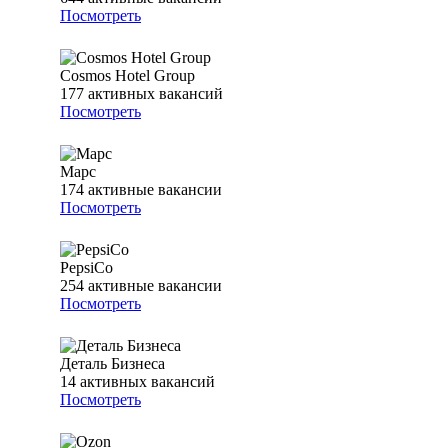
Посмотреть
Cosmos Hotel Group
177
активных вакансий
Посмотреть
Марс
174
активные вакансии
Посмотреть
PepsiCo
254
активные вакансии
Посмотреть
Деталь Бизнеса
14
активных вакансий
Посмотреть