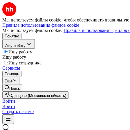
Мы используем файлы cookie, чтобы обеспечивать правильную р
Правила использования файлов cookie
Мы используем файлы cookie.
Правила использования файлов c
Понятно
Ищу работу
Ищу работу
Ищу работу
Ищу сотрудника
Сервисы
Помощь
Ещё
Поиск
Одинцово (Московская область)
Войти
Войти
Создать резюме