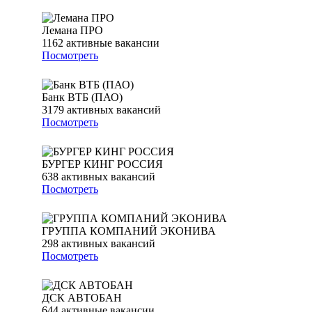
Лемана ПРО
1162
активные вакансии
Посмотреть
Банк ВТБ (ПАО)
3179
активных вакансий
Посмотреть
БУРГЕР КИНГ РОССИЯ
638
активных вакансий
Посмотреть
ГРУППА КОМПАНИЙ ЭКОНИВА
298
активных вакансий
Посмотреть
ДСК АВТОБАН
644
активные вакансии