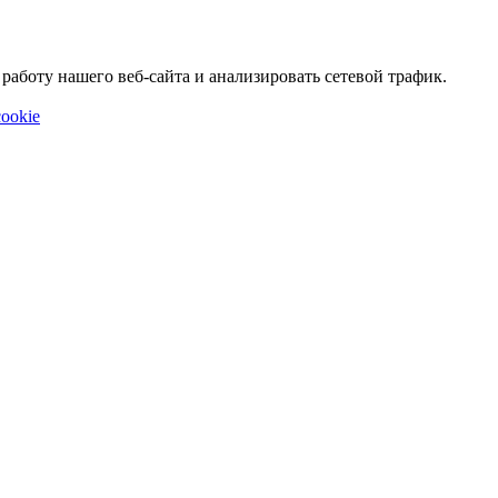
аботу нашего веб-сайта и анализировать сетевой трафик.
ookie