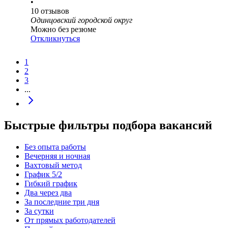
•
10
отзывов
Одинцовский городской округ
Можно без резюме
Откликнуться
1
2
3
...
Быстрые фильтры подбора вакансий
Без опыта работы
Вечерняя и ночная
Вахтовый метод
График 5/2
Гибкий график
Два через два
За последние три дня
За сутки
От прямых работодателей