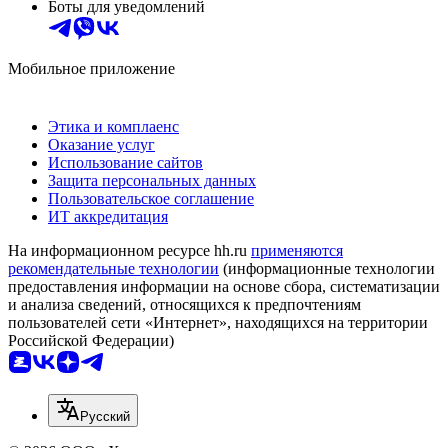
Боты для уведомлений
Мобильное приложение
Этика и комплаенс
Оказание услуг
Использование сайтов
Защита персональных данных
Пользовательское соглашение
ИТ аккредитация
На информационном ресурсе hh.ru
применяются
рекомендательные технологии
(информационные технологии
предоставления информации на основе сбора, систематизации
и анализа сведений, относящихся к предпочтениям
пользователей сети «Интернет», находящихся на территории
Российской Федерации)
Русский