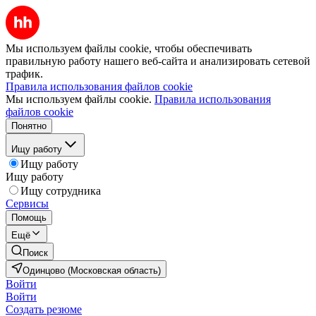
Мы используем файлы cookie, чтобы обеспечивать
правильную работу нашего веб-сайта и анализировать сетевой
трафик.
Правила использования файлов cookie
Мы используем файлы cookie.
Правила использования
файлов cookie
Понятно
Ищу работу
Ищу работу
Ищу работу
Ищу сотрудника
Сервисы
Помощь
Ещё
Поиск
Одинцово (Московская область)
Войти
Войти
Создать резюме