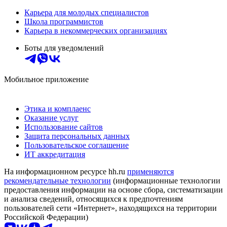
Карьера для молодых специалистов
Школа программистов
Карьера в некоммерческих организациях
Боты для уведомлений
Мобильное приложение
Этика и комплаенс
Оказание услуг
Использование сайтов
Защита персональных данных
Пользовательское соглашение
ИТ аккредитация
На информационном ресурсе hh.ru
применяются
рекомендательные технологии
(информационные технологии
предоставления информации на основе сбора, систематизации
и анализа сведений, относящихся к предпочтениям
пользователей сети «Интернет», находящихся на территории
Российской Федерации)