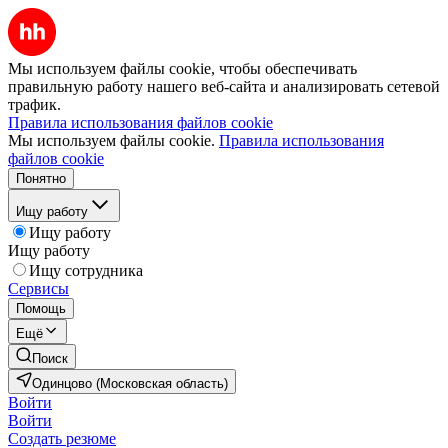
Мы используем файлы cookie, чтобы обеспечивать
правильную работу нашего веб-сайта и анализировать сетевой
трафик.
Правила использования файлов cookie
Мы используем файлы cookie.
Правила использования
файлов cookie
Понятно
Ищу работу
Ищу работу
Ищу работу
Ищу сотрудника
Сервисы
Помощь
Ещё
Поиск
Одинцово (Московская область)
Войти
Войти
Создать резюме