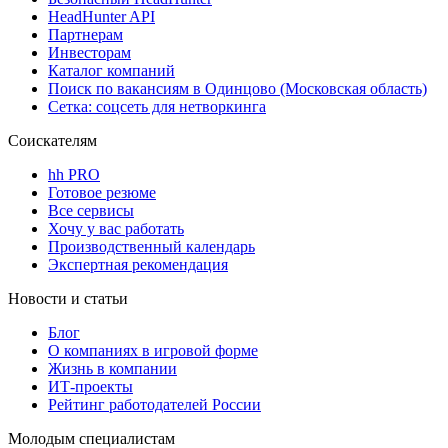
HeadHunter API
Партнерам
Инвесторам
Каталог компаний
Поиск по вакансиям в Одинцово (Московская область)
Сетка: соцсеть для нетворкинга
Соискателям
hh PRO
Готовое резюме
Все сервисы
Хочу у вас работать
Производственный календарь
Экспертная рекомендация
Новости и статьи
Блог
О компаниях в игровой форме
Жизнь в компании
ИТ-проекты
Рейтинг работодателей России
Молодым специалистам