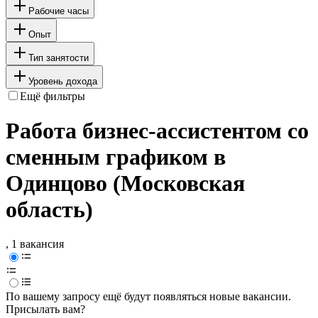
Рабочие часы
Опыт
Тип занятости
Уровень дохода
Ещё фильтры
Работа бизнес-ассистентом со
сменным графиком в
Одинцово (Московская
область)
, 1 вакансия
По вашему запросу ещё будут появляться новые вакансии.
Присылать вам?