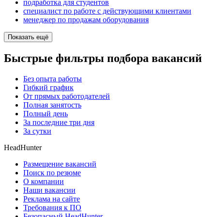
подработка для студентов
специалист по работе с действующими клиентами
менеджер по продажам оборудования
Показать ещё
Быстрые фильтры подбора вакансий
Без опыта работы
Гибкий график
От прямых работодателей
Полная занятость
Полный день
За последние три дня
За сутки
HeadHunter
Размещение вакансий
Поиск по резюме
О компании
Наши вакансии
Реклама на сайте
Требования к ПО
Безопасный HeadHunter