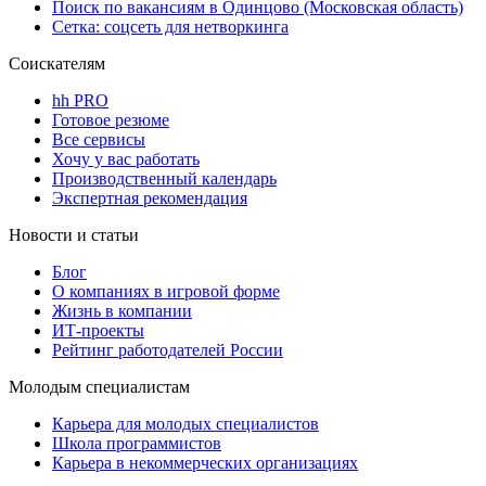
Поиск по вакансиям в Одинцово (Московская область)
Сетка: соцсеть для нетворкинга
Соискателям
hh PRO
Готовое резюме
Все сервисы
Хочу у вас работать
Производственный календарь
Экспертная рекомендация
Новости и статьи
Блог
О компаниях в игровой форме
Жизнь в компании
ИТ-проекты
Рейтинг работодателей России
Молодым специалистам
Карьера для молодых специалистов
Школа программистов
Карьера в некоммерческих организациях