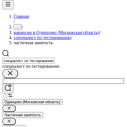
Главная
/
/
...
вакансии в Одинцово (Московская область)
/
специалист по тестированию
/
частичная занятость
специалист по тестированию
Одинцово (Московская область)
Частичная занятость