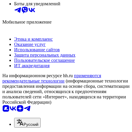
Боты для уведомлений
Мобильное приложение
Этика и комплаенс
Оказание услуг
Использование сайтов
Защита персональных данных
Пользовательское соглашение
ИТ аккредитация
На информационном ресурсе hh.ru
применяются
рекомендательные технологии
(информационные технологии
предоставления информации на основе сбора, систематизации
и анализа сведений, относящихся к предпочтениям
пользователей сети «Интернет», находящихся на территории
Российской Федерации)
Русский