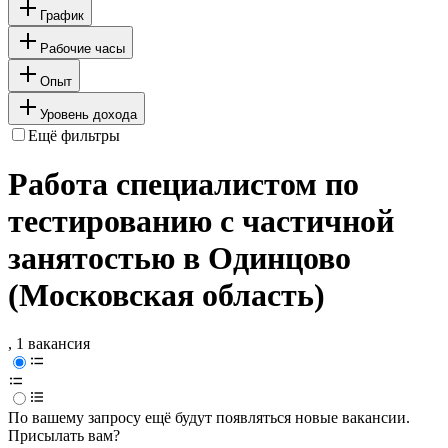
График
Рабочие часы
Опыт
Уровень дохода
Ещё фильтры
Работа специалистом по
тестированию с частичной
занятостью в Одинцово
(Московская область)
, 1 вакансия
По вашему запросу ещё будут появляться новые вакансии.
Присылать вам?