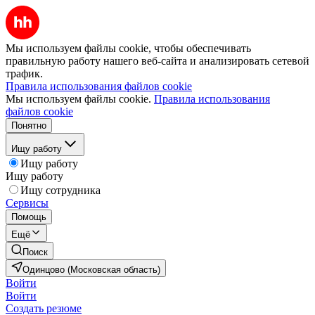
Мы используем файлы cookie, чтобы обеспечивать
правильную работу нашего веб-сайта и анализировать сетевой
трафик.
Правила использования файлов cookie
Мы используем файлы cookie.
Правила использования
файлов cookie
Понятно
Ищу работу
Ищу работу
Ищу работу
Ищу сотрудника
Сервисы
Помощь
Ещё
Поиск
Одинцово (Московская область)
Войти
Войти
Создать резюме