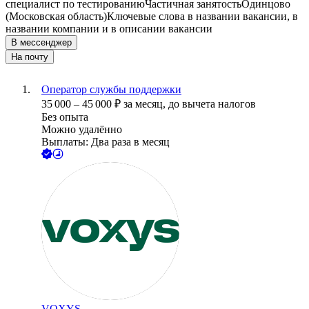
специалист по тестированию
Частичная занятость
Одинцово
(Московская область)
Ключевые слова в названии вакансии, в
названии компании и в описании вакансии
В мессенджер
На почту
Оператор службы поддержки
35 000
–
45 000
₽
за месяц,
до вычета налогов
Без опыта
Можно удалённо
Выплаты: Два раза в месяц
VOXYS