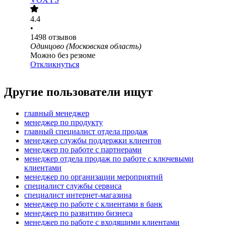
4.4
•
1498
отзывов
Одинцово (Московская область)
Можно без резюме
Откликнуться
Другие пользователи ищут
главный менеджер
менеджер по продукту
главный специалист отдела продаж
менеджер службы поддержки клиентов
менеджер по работе с партнерами
менеджер отдела продаж по работе с ключевыми
клиентами
менеджер по организации мероприятий
специалист службы сервиса
специалист интернет-магазина
менеджер по работе с клиентами в банк
менеджер по развитию бизнеса
менеджер по работе с входящими клиентами