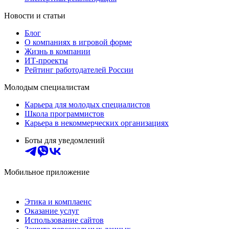
Новости и статьи
Блог
О компаниях в игровой форме
Жизнь в компании
ИТ-проекты
Рейтинг работодателей России
Молодым специалистам
Карьера для молодых специалистов
Школа программистов
Карьера в некоммерческих организациях
Боты для уведомлений
Мобильное приложение
Этика и комплаенс
Оказание услуг
Использование сайтов