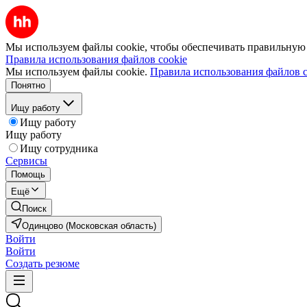
Мы используем файлы cookie, чтобы обеспечивать правильную р
Правила использования файлов cookie
Мы используем файлы cookie.
Правила использования файлов c
Понятно
Ищу работу
Ищу работу
Ищу работу
Ищу сотрудника
Сервисы
Помощь
Ещё
Поиск
Одинцово (Московская область)
Войти
Войти
Создать резюме