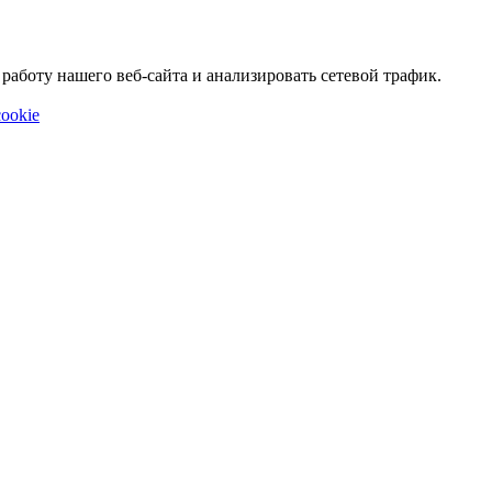
аботу нашего веб-сайта и анализировать сетевой трафик.
ookie