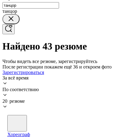
танцор
Найдено 43 резюме
Чтобы видеть все резюме, зарегистрируйтесь
После регистрации покажем ещё 36 и откроем фото
Зарегистрироваться
За всё время
По соответствию
20 резюме
Хореограф