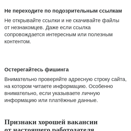
Не переходите по подозрительным ссылкам
Не открывайте ссылки и не скачивайте файлы
от незнакомцев. Даже если ссылка
сопровождается интересным или полезным
контентом.
Остерегайтесь фишинга
Внимательно проверяйте адресную строку сайта,
на котором читаете информацию. Особенно
внимательно, если указываете личную
информацию или платёжные данные.
Признаки хорошей вакансии
от настоящего работодателя