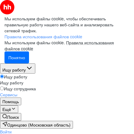
Мы используем файлы cookie, чтобы обеспечивать
правильную работу нашего веб-сайта и анализировать
сетевой трафик.
Правила использования файлов cookie
Мы используем файлы cookie.
Правила использования
файлов cookie
Понятно
Ищу работу
Ищу работу
Ищу работу
Ищу сотрудника
Сервисы
Помощь
Ещё
Поиск
Одинцово (Московская область)
Войти