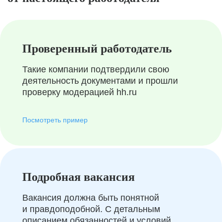
Проверенный работодатель
Такие компании подтвердили свою
деятельность документами и прошли
проверку модерацией hh.ru
Посмотреть пример
Подробная вакансия
Вакансия должна быть понятной
и правдоподобной. С детальным
описанием обязанностей и условий