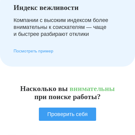
Индекс вежливости
Компании с высоким индексом более
внимательны к соискателям — чаще
и быстрее разбирают отклики
Посмотреть пример
Насколько вы
внимательны
при поиске работы?
Проверить себя