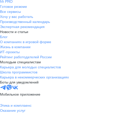
hh PRO
Готовое резюме
Все сервисы
Хочу у вас работать
Производственный календарь
Экспертная рекомендация
Новости и статьи
Блог
О компаниях в игровой форме
Жизнь в компании
ИТ-проекты
Рейтинг работодателей России
Молодым специалистам
Карьера для молодых специалистов
Школа программистов
Карьера в некоммерческих организациях
Боты для уведомлений
Мобильное приложение
Этика и комплаенс
Оказание услуг