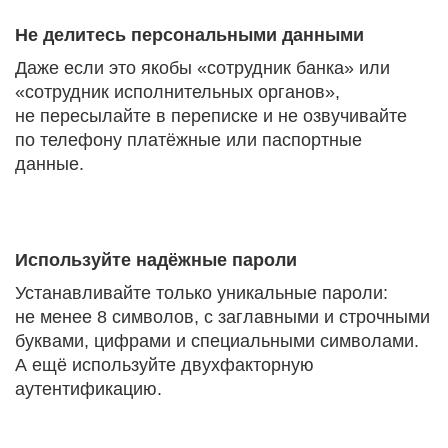
Не делитесь персональными данными
Даже если это якобы «сотрудник банка» или
«сотрудник исполнительных органов»,
не пересылайте в переписке и не озвучивайте
по телефону платёжные или паспортные
данные.
Используйте надёжные пароли
Устанавливайте только уникальные пароли:
не менее 8 символов, с заглавными и строчными
буквами, цифрами и специальными символами.
А ещё используйте двухфакторную
аутентификацию.