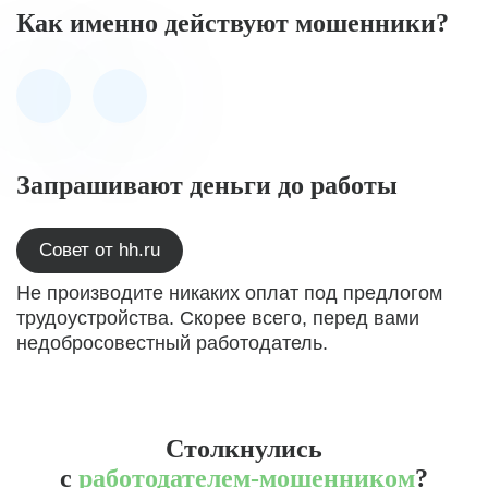
Как именно действуют мошенники?
Запрашивают деньги до работы
Совет от hh.ru
Не производите никаких оплат под предлогом
трудоустройства. Скорее всего, перед вами
недобросовестный работодатель.
Столкнулись
с
работодателем-мошенником
?