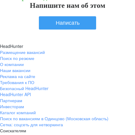
Напишите нам об этом
Написать
HeadHunter
Размещение вакансий
Поиск по резюме
О компании
Наши вакансии
Реклама на сайте
Требования к ПО
Безопасный HeadHunter
HeadHunter API
Партнерам
Инвесторам
Каталог компаний
Поиск по вакансиям в Одинцово (Московская область)
Сетка: соцсеть для нетворкинга
Соискателям