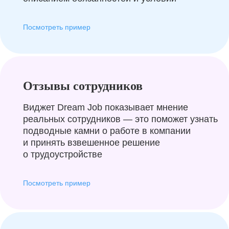
Посмотреть пример
Отзывы сотрудников
Виджет Dream Job показывает мнение
реальных сотрудников — это поможет узнать
подводные камни о работе в компании
и принять взвешенное решение
о трудоустройстве
Посмотреть пример