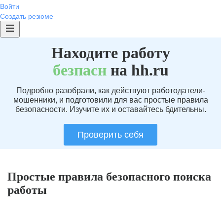
Войти
Создать резюме
Находите работу
без
пасн
на hh.ru
Подробно разобрали, как действуют работодатели-
мошенники, и подготовили для вас простые правила
безопасности. Изучите их и оставайтесь бдительны.
Проверить себя
Простые правила безопасного поиска
работы