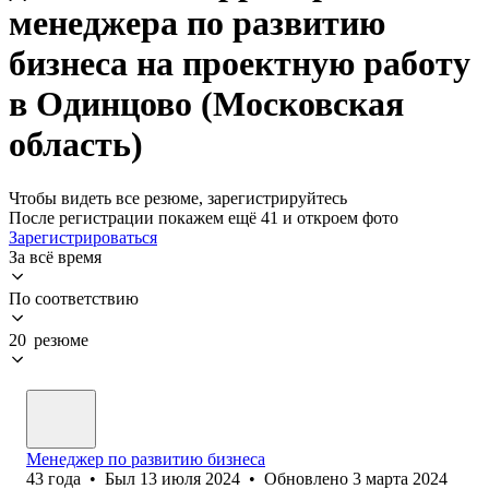
менеджера по развитию
бизнеса на проектную работу
в Одинцово (Московская
область)
Чтобы видеть все резюме, зарегистрируйтесь
После регистрации покажем ещё 41 и откроем фото
Зарегистрироваться
За всё время
По соответствию
20 резюме
Менеджер по развитию бизнеса
43
года
•
Был
13 июля 2024
•
Обновлено
3 марта 2024