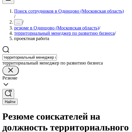
Поиск сотрудников в Одинцово (Московская область)
/
/
...
резюме в Одинцово (Московская область)
/
территориальный менеджер по развитию бизнеса
/
проектная работа
территориальный менеджер по развитию бизнеса
Резюме
Найти
Резюме соискателей на
должность территориального