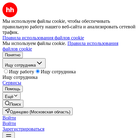
Мы используем файлы cookie, чтобы обеспечивать
правильную работу нашего веб-сайта и анализировать сетевой
трафик.
Правила использования файлов cookie
Мы используем файлы cookie.
Правила использования
файлов cookie
Понятно
Ищу сотрудника
Ищу работу
Ищу сотрудника
Ищу сотрудника
Сервисы
Помощь
Ещё
Поиск
Одинцово (Московская область)
Войти
Войти
Зарегистрироваться