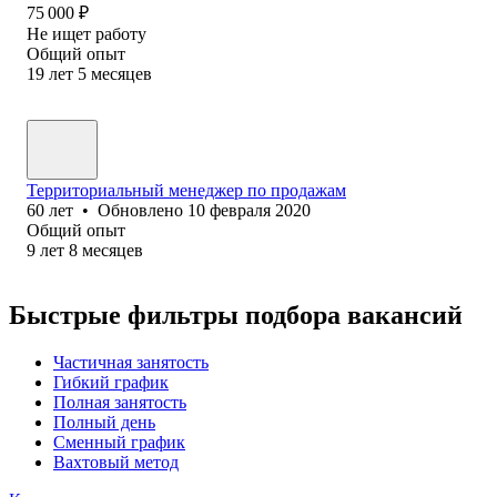
75 000
₽
Не ищет работу
Общий опыт
19
лет
5
месяцев
Территориальный менеджер по продажам
60
лет
•
Обновлено
10 февраля 2020
Общий опыт
9
лет
8
месяцев
Быстрые фильтры подбора вакансий
Частичная занятость
Гибкий график
Полная занятость
Полный день
Сменный график
Вахтовый метод