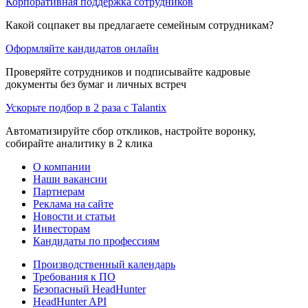
Корпоративная поддержка сотрудников
Какой соцпакет вы предлагаете семейным сотрудникам?
Оформляйте кандидатов онлайн
Проверяйте сотрудников и подписывайте кадровые
документы без бумаг и личных встреч
Ускорьте подбор в 2 раза с Talantix
Автоматизируйте сбор откликов, настройте воронку,
собирайте аналитику в 2 клика
О компании
Наши вакансии
Партнерам
Реклама на сайте
Новости и статьи
Инвесторам
Кандидаты по профессиям
Производственный календарь
Требования к ПО
Безопасный HeadHunter
HeadHunter API