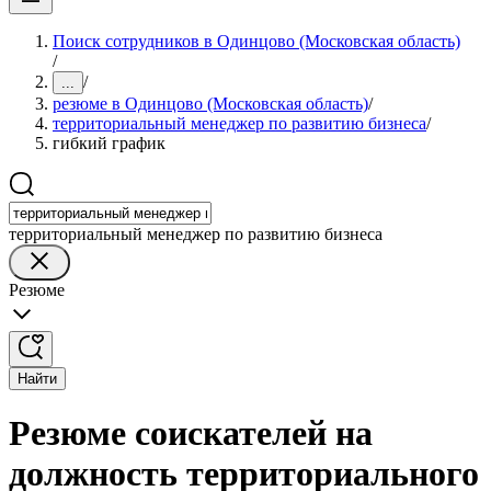
Поиск сотрудников в Одинцово (Московская область)
/
/
...
резюме в Одинцово (Московская область)
/
территориальный менеджер по развитию бизнеса
/
гибкий график
территориальный менеджер по развитию бизнеса
Резюме
Найти
Резюме соискателей на
должность территориального