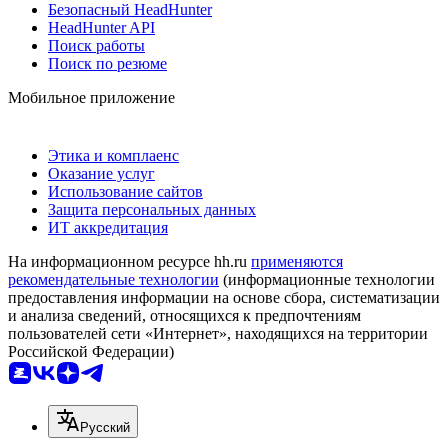
Безопасный HeadHunter
HeadHunter API
Поиск работы
Поиск по резюме
Мобильное приложение
Этика и комплаенс
Оказание услуг
Использование сайтов
Защита персональных данных
ИТ аккредитация
На информационном ресурсе hh.ru
применяются
рекомендательные технологии
(информационные технологии
предоставления информации на основе сбора, систематизации
и анализа сведений, относящихся к предпочтениям
пользователей сети «Интернет», находящихся на территории
Российской Федерации)
Русский