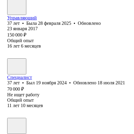
Управляющий
37
лет
•
Была
28 февраля 2025
•
Обновлено
23 января 2017
150 000
₽
Общий опыт
16
лет
6
месяцев
Специалист
37
лет
•
Был
19 ноября 2024
•
Обновлено
18 июля 2021
70 000
₽
Не ищет работу
Общий опыт
11
лет
10
месяцев