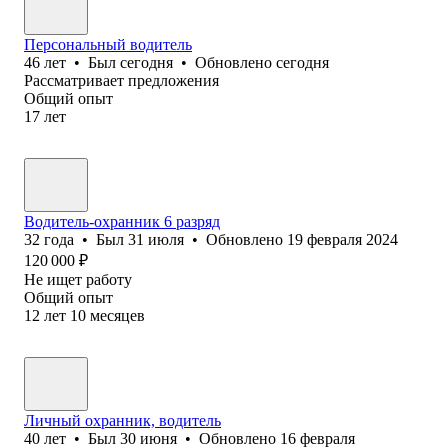
Персональный водитель
46
лет
•
Был
сегодня
•
Обновлено
сегодня
Рассматривает предложения
Общий опыт
17
лет
Водитель-охранник 6 разряд
32
года
•
Был
31 июля
•
Обновлено
19 февраля 2024
120 000
₽
Не ищет работу
Общий опыт
12
лет
10
месяцев
Личный охранник, водитель
40
лет
•
Был
30 июня
•
Обновлено
16 февраля