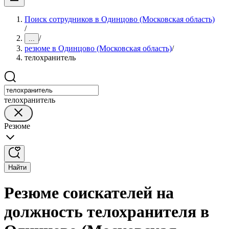
Поиск сотрудников в Одинцово (Московская область)
/
/
...
резюме в Одинцово (Московская область)
/
телохранитель
телохранитель
Резюме
Найти
Резюме соискателей на
должность телохранителя в