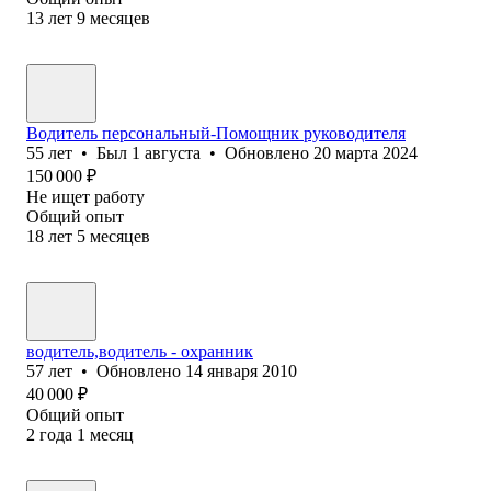
13
лет
9
месяцев
Водитель персональный-Помощник руководителя
55
лет
•
Был
1 августа
•
Обновлено
20 марта 2024
150 000
₽
Не ищет работу
Общий опыт
18
лет
5
месяцев
водитель,водитель - охранник
57
лет
•
Обновлено
14 января 2010
40 000
₽
Общий опыт
2
года
1
месяц