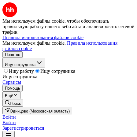
Мы используем файлы cookie, чтобы обеспечивать
правильную работу нашего веб-сайта и анализировать сетевой
трафик.
Правила использования файлов cookie
Мы используем файлы cookie.
Правила использования
файлов cookie
Понятно
Ищу сотрудника
Ищу работу
Ищу сотрудника
Ищу сотрудника
Сервисы
Помощь
Ещё
Поиск
Одинцово (Московская область)
Войти
Войти
Зарегистрироваться