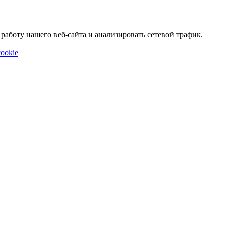
аботу нашего веб-сайта и анализировать сетевой трафик.
ookie