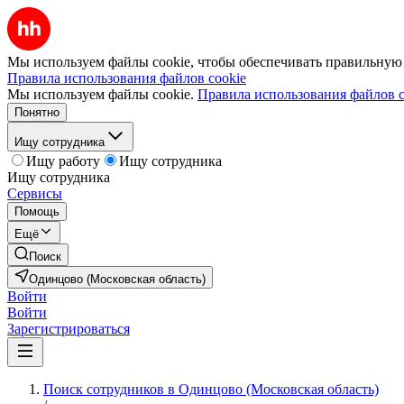
Мы используем файлы cookie, чтобы обеспечивать правильную р
Правила использования файлов cookie
Мы используем файлы cookie.
Правила использования файлов c
Понятно
Ищу сотрудника
Ищу работу
Ищу сотрудника
Ищу сотрудника
Сервисы
Помощь
Ещё
Поиск
Одинцово (Московская область)
Войти
Войти
Зарегистрироваться
Поиск сотрудников в Одинцово (Московская область)