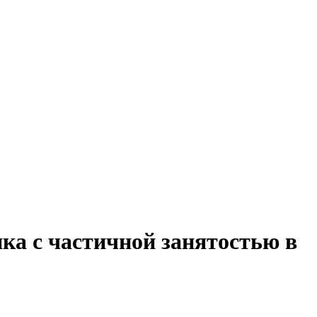
ка с частичной занятостью в