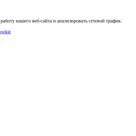
аботу нашего веб-сайта и анализировать сетевой трафик.
ookie