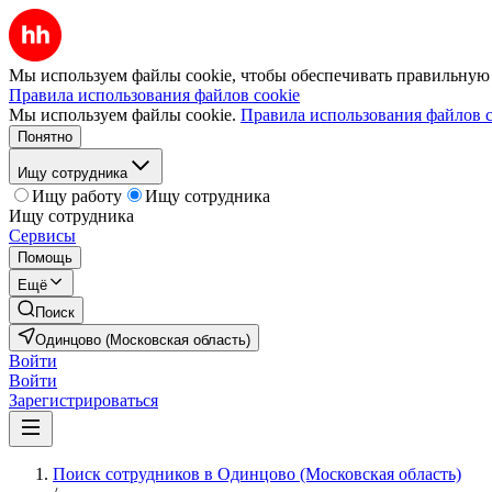
Мы используем файлы cookie, чтобы обеспечивать правильную р
Правила использования файлов cookie
Мы используем файлы cookie.
Правила использования файлов c
Понятно
Ищу сотрудника
Ищу работу
Ищу сотрудника
Ищу сотрудника
Сервисы
Помощь
Ещё
Поиск
Одинцово (Московская область)
Войти
Войти
Зарегистрироваться
Поиск сотрудников в Одинцово (Московская область)