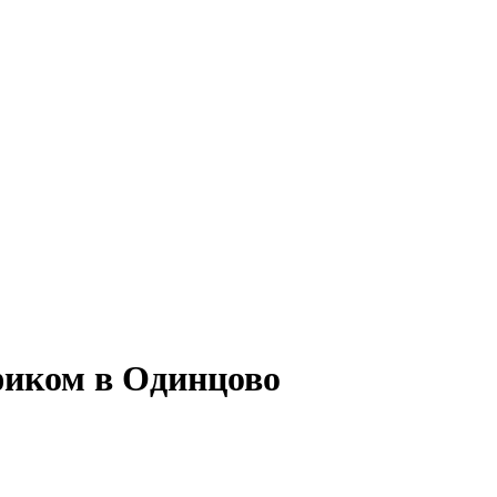
фиком в Одинцово