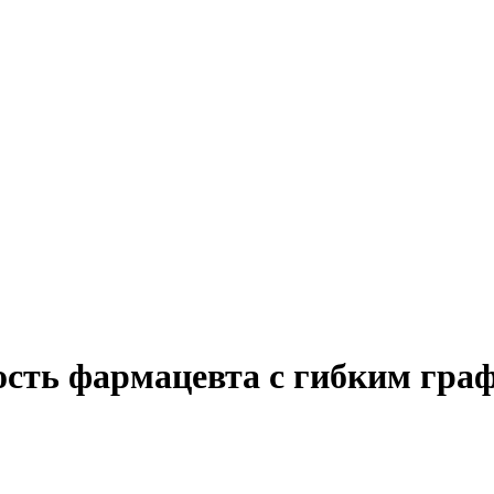
ость фармацевта с гибким гра