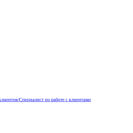
лиентов/Специалист по работе с клиентами