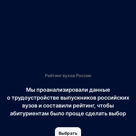
Рейтинг вузов России
Мы проанализировали данные
о трудоустройстве выпускников российских
вузов и составили рейтинг, чтобы
абитуриентам было проще сделать выбор
Выбрать