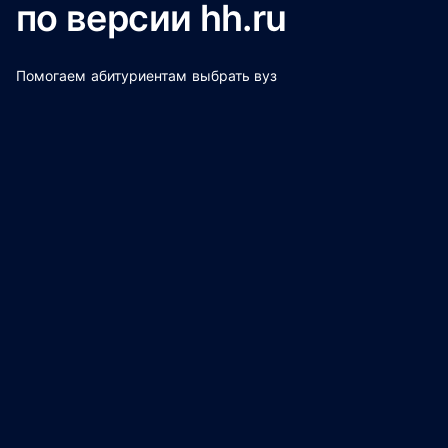
по версии hh.ru
Помогаем абитуриентам выбрать вуз