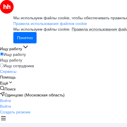
Мы используем файлы cookie, чтобы обеспечивать правильн
Правила использования файлов cookie
Мы используем файлы cookie.
Правила использования файл
Понятно
Ищу работу
Ищу работу
Ищу работу
Ищу сотрудника
Сервисы
Помощь
Ещё
Поиск
Одинцово (Московская область)
Войти
Войти
Создать резюме