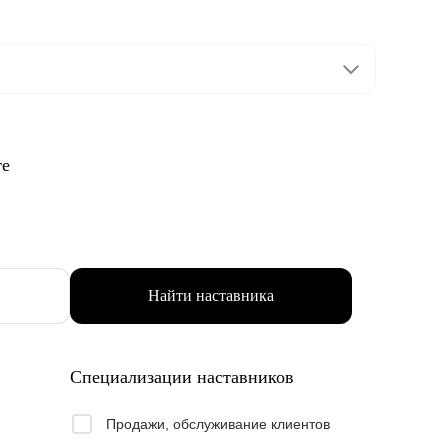
те
Найти наставника
Специализации наставников
Продажи, обслуживание клиентов