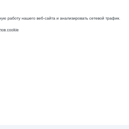
ую работу нашего веб-сайта и анализировать сетевой трафик.
ов cookie