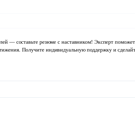
елей — составьте резюме с наставником! Эксперт поможет
тижения. Получите индивидуальную поддержку и сделай