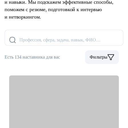
и навыки. Мы подскажем эффективные способы,
поможем с резюме, подготовкой к интервью
и нетворкингом.
Профессия, сфера, задача, навык, ФИО…
Есть 134 наставника для вас
Фильтры