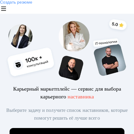
Создать резюме
Карьерный маркетплейс — сервис для выбора
карьерного
наставника
Выберите задачу и получите список наставников, которые
помогут решить её лучше всего