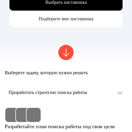
Выбрать наставника
Подберите мне наставника
Выберите задачу, которую нужно решить
Проработать стратегию поиска работы
Разработайте план поиска работы под свои цели