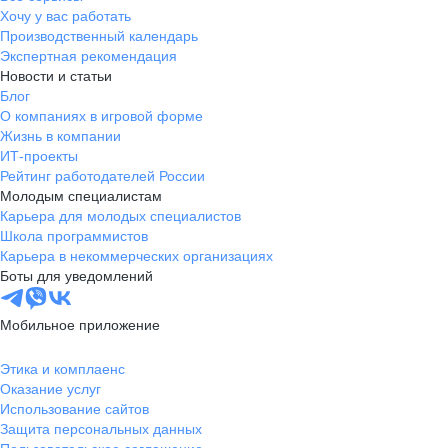
Хочу у вас работать
Производственный календарь
Экспертная рекомендация
Новости и статьи
Блог
О компаниях в игровой форме
Жизнь в компании
ИТ-проекты
Рейтинг работодателей России
Молодым специалистам
Карьера для молодых специалистов
Школа программистов
Карьера в некоммерческих организациях
Боты для уведомлений
Мобильное приложение
Этика и комплаенс
Оказание услуг
Использование сайтов
Защита персональных данных