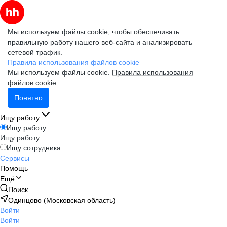
Мы используем файлы cookie, чтобы обеспечивать
правильную работу нашего веб-сайта и анализировать
сетевой трафик.
Правила использования файлов cookie
Мы используем файлы cookie.
Правила использования
файлов cookie
Понятно
Ищу работу
Ищу работу
Ищу работу
Ищу сотрудника
Сервисы
Помощь
Ещё
Поиск
Одинцово (Московская область)
Войти
Войти