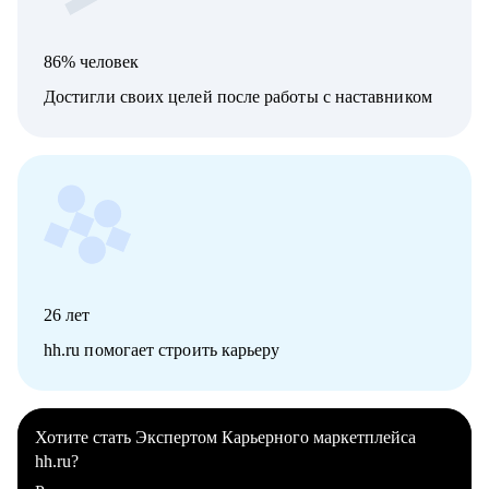
86% человек
Достигли своих целей после работы с наставником
26
лет
hh.ru помогает строить карьеру
Хотите стать Экспертом Карьерного маркетплейса
hh.ru?