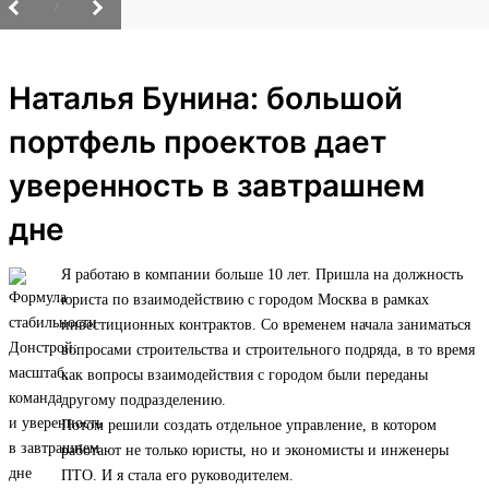
/
Наталья Бунина: большой
портфель проектов дает
уверенность в завтрашнем
дне
Я работаю в компании больше 10 лет. Пришла на должность
юриста по взаимодействию с городом Москва в рамках
инвестиционных контрактов. Со временем начала заниматься
вопросами строительства и строительного подряда, в то время
как вопросы взаимодействия с городом были переданы
другому подразделению.
Потом решили создать отдельное управление, в котором
работают не только юристы, но и экономисты и инженеры
ПТО. И я стала его руководителем.