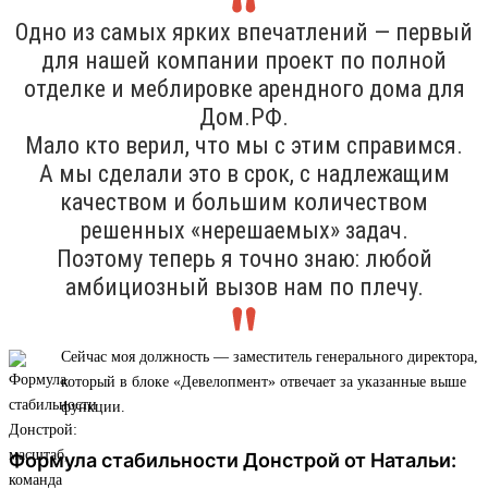
Одно из самых ярких впечатлений — первый
для нашей компании проект по полной
отделке и меблировке арендного дома для
Дом.РФ.
Мало кто верил, что мы с этим справимся.
А мы сделали это в срок, с надлежащим
качеством и большим количеством
решенных «нерешаемых» задач.
Поэтому теперь я точно знаю: любой
амбициозный вызов нам по плечу.
Сейчас моя должность — заместитель генерального директора,
который в блоке «Девелопмент» отвечает за указанные выше
функции.
Формула стабильности Донстрой от Натальи: