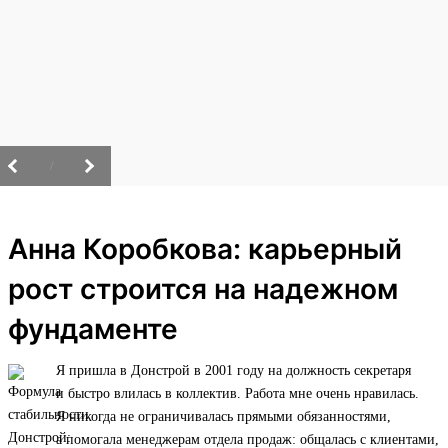
/
Анна Коробкова: карьерный
рост строится на надежном
фундаменте
Я пришла в Донстрой в 2001 году на должность секретаря
и быстро влилась в коллектив. Работа мне очень нравилась.
Я никогда не ограничивалась прямыми обязанностями,
а помогала менеджерам отдела продаж: общалась с клиентами,