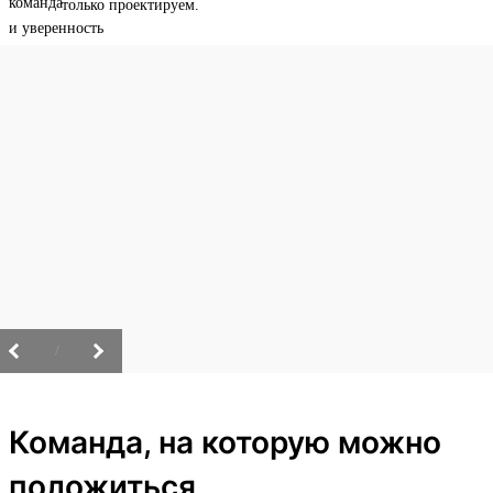
только проектируем.
/
Команда, на которую можно
положиться