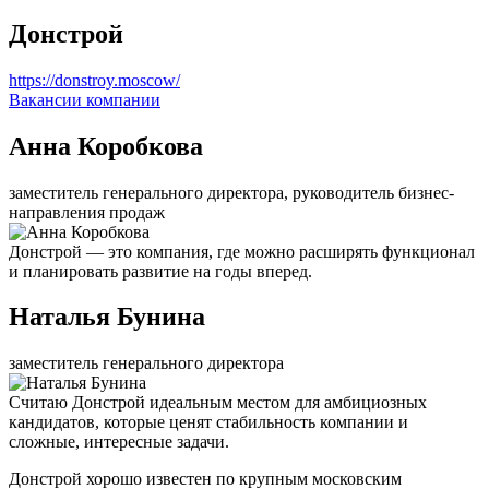
Донстрой
https://donstroy.moscow/
Вакансии компании
Анна Коробкова
заместитель генерального директора, руководитель бизнес-
направления продаж
Донстрой — это компания, где можно расширять функционал
и планировать развитие на годы вперед.
Наталья Бунина
заместитель генерального директора
Считаю Донстрой идеальным местом для амбициозных
кандидатов, которые ценят стабильность компании и
сложные, интересные задачи.
Донстрой хорошо известен по крупным московским