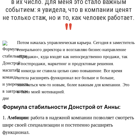
в их число. Для меня это стало важным
событием: я увидела, что в компании ценят
не только стаж, но и то, как человек работает.
Потом началась управленческая карьера. Сегодня я заместитель
генерального директора и возглавляю бизнес-направление
«Продажи», куда входят как непосредственно продажи, так
и постпродажи, маркетинг и продуктовые решения.
Я никогда не ставила целью само повышение. Все время
хотела расширять функционал все больше и больше,
заниматься чем-то новым, более важным для компании. Это
и было моей мотивацией.
Формула стабильности Донстрой от Анны:
1.
Амбиции:
работа в надежной компании позволяет смотреть
шире своей специализации и постепенно расширять
функционал.