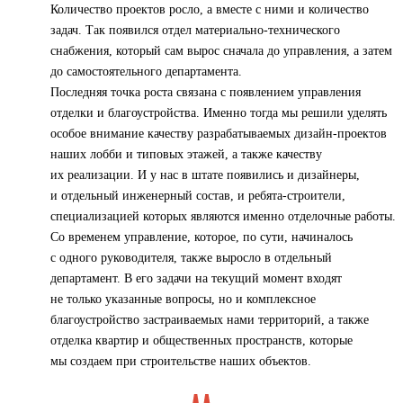
Количество проектов росло, а вместе с ними и количество
задач. Так появился отдел материально-технического
снабжения, который сам вырос сначала до управления, а затем
до самостоятельного департамента.
Последняя точка роста связана с появлением управления
отделки и благоустройства. Именно тогда мы решили уделять
особое внимание качеству разрабатываемых дизайн-проектов
наших лобби и типовых этажей, а также качеству
их реализации. И у нас в штате появились и дизайнеры,
и отдельный инженерный состав, и ребята-строители,
специализацией которых являются именно отделочные работы.
Со временем управление, которое, по сути, начиналось
с одного руководителя, также выросло в отдельный
департамент. В его задачи на текущий момент входят
не только указанные вопросы, но и комплексное
благоустройство застраиваемых нами территорий, а также
отделка квартир и общественных пространств, которые
мы создаем при строительстве наших объектов.