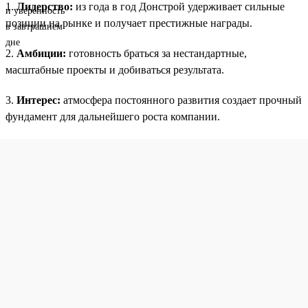
1.
Лидерство:
из года в год Донстрой удерживает сильные
позиции на рынке и получает престижные награды.
2.
Амбиции:
готовность браться за нестандартные,
масштабные проекты и добиваться результата.
3.
Интерес:
атмосфера постоянного развития создает прочный
фундамент для дальнейшего роста компании.