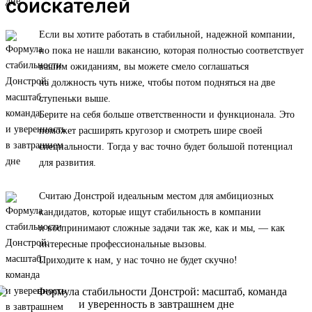
соискателей
Если вы хотите работать в стабильной, надежной компании,
но пока не нашли вакансию, которая полностью соответствует
вашим ожиданиям, вы можете смело соглашаться
на должность чуть ниже, чтобы потом подняться на две
ступеньки выше.
Берите на себя больше ответственности и функционала. Это
поможет расширять кругозор и смотреть шире своей
специальности. Тогда у вас точно будет большой потенциал
для развития.
Считаю Донстрой идеальным местом для амбициозных
кандидатов, которые ищут стабильность в компании
и воспринимают сложные задачи так же, как и мы, — как
интересные профессиональные вызовы.
Приходите к нам, у нас точно не будет скучно!