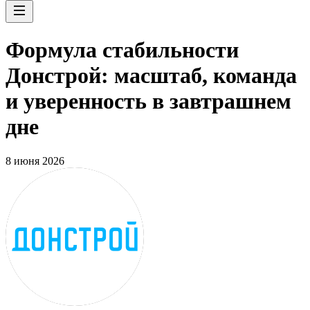
Формула стабильности
Донстрой: масштаб, команда
и уверенность в завтрашнем
дне
8 июня 2026