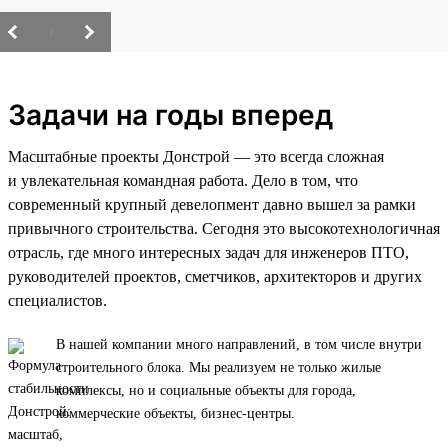
/
Задачи на годы вперед
Масштабные проекты Донстрой — это всегда сложная
и увлекательная командная работа. Дело в том, что
современный крупный девелопмент давно вышел за рамки
привычного строительства. Сегодня это высокотехнологичная
отрасль, где много интересных задач для инженеров ПТО,
руководителей проектов, сметчиков, архитекторов и других
специалистов.
В нашей компании много направлений, в том числе внутри
строительного блока. Мы реализуем не только жилые
комплексы, но и социальные объекты для города,
коммерческие объекты, бизнес-центры.