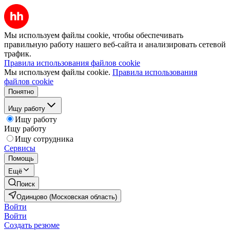
Мы используем файлы cookie, чтобы обеспечивать
правильную работу нашего веб-сайта и анализировать сетевой
трафик.
Правила использования файлов cookie
Мы используем файлы cookie.
Правила использования
файлов cookie
Понятно
Ищу работу
Ищу работу
Ищу работу
Ищу сотрудника
Сервисы
Помощь
Ещё
Поиск
Одинцово (Московская область)
Войти
Войти
Создать резюме