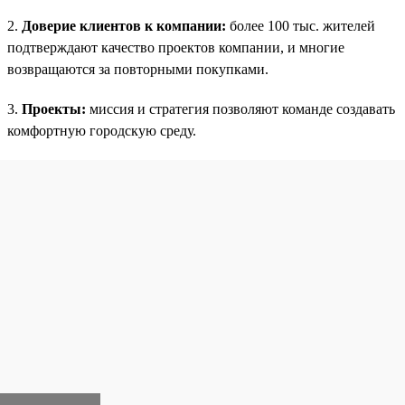
2.
Доверие клиентов к компании:
более 100 тыс. жителей
подтверждают качество проектов компании, и многие
возвращаются за повторными покупками.
3.
Проекты:
миссия и стратегия позволяют команде создавать
комфортную городскую среду.