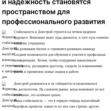
и надежность становятся
пространством для
профессионального развития
Стабильность в Донстрой строится на четком видении
будущего. Компания знает, куда движется, и этот путь понятен
каждому сотруднику.
Мы развиваем бизнес и стремимся развивать команду.
Создаем возможности для обучения и участия в профильных
конференциях. Хотим, чтобы сотрудники накапливали
экспертизу, расширяли кругозор, следили за изменениями
рынка и применяли новые знания в работе.
Донстрой развивается и не собирается останавливаться
на достигнутом. На сложном рынке, когда выживают не все
компании, это особенно ценно.
Наша стабильность — это в первую очередь масштабный
портфель проектов: какие-то из них уже строим, другие