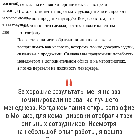
отвечала на их звонки, организовывала встречи.
В какой-то момент я подошла к руководителю и спросила:
«А можно я продам квартиру?» Все дело в том, что
я практически это сделала, разговаривая с клиентом
по телефону.
После этого на меня обратили внимание и начали
воспринимать как человека, которому можно доверять задачи,
связанные с продажами. Сначала мне предложили поработать
менеджером в дополнительном офисе и на мероприятиях,
а позже перевели на должность менеджера.
За хорошие результаты меня не раз
номинировали на звание лучшего
менеджера. Когда компания открывала офис
в Монако, для командировки отобрали трех
сильных сотрудников. Несмотря
на небольшой опыт работы, я вошла