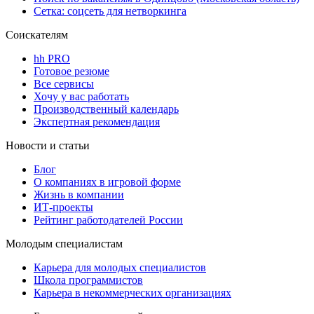
Сетка: соцсеть для нетворкинга
Соискателям
hh PRO
Готовое резюме
Все сервисы
Хочу у вас работать
Производственный календарь
Экспертная рекомендация
Новости и статьи
Блог
О компаниях в игровой форме
Жизнь в компании
ИТ-проекты
Рейтинг работодателей России
Молодым специалистам
Карьера для молодых специалистов
Школа программистов
Карьера в некоммерческих организациях