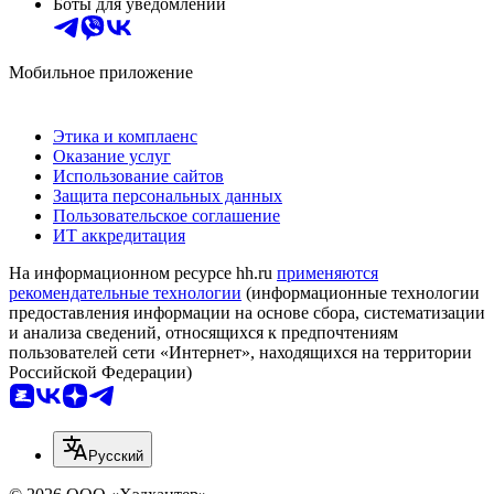
Боты для уведомлений
Мобильное приложение
Этика и комплаенс
Оказание услуг
Использование сайтов
Защита персональных данных
Пользовательское соглашение
ИТ аккредитация
На информационном ресурсе hh.ru
применяются
рекомендательные технологии
(информационные технологии
предоставления информации на основе сбора, систематизации
и анализа сведений, относящихся к предпочтениям
пользователей сети «Интернет», находящихся на территории
Российской Федерации)
Русский