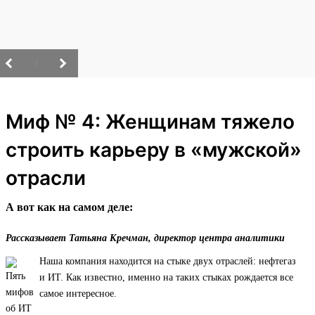
/
Миф № 4: Женщинам тяжело
строить карьеру в «мужской»
отрасли
А вот как на самом деле:
Рассказывает Татьяна Кречман, директор центра аналитики
Наша компания находится на стыке двух отраслей: нефтегаз
и ИТ. Как известно, именно на таких стыках рождается все
самое интересное.