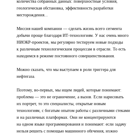
количества собранных данных: поверхностные условия,
геологическая обстановка, эффективность разработки
месторождения...
Миссия нашей компании — сделать жизнь всего сегмента
добычи проще благодаря ИТ-технологиям. У нас очень много
НИОКР-проектов, мы регулярно тестируем новые подходы
к различным технологическим процессам в отрасли. То есть
находимся в режиме постоянного совершенствования.
Можно сказать, что мы выступаем в роли триггера для
нефтегаза.
Поэтому, во-первых, мы ищем людей, которые понимают:
проблема — это не ограничение, а вызов. Если нарисовать
их портрет, то это специалисты, открытые новым
технологиям, с богатым опытом работы с различными стеками
и на различных платформах. Они не концентрируются
на одном языке программирования и понимают: если задачу
нельзя решить с помощью машинного обучения, нужно