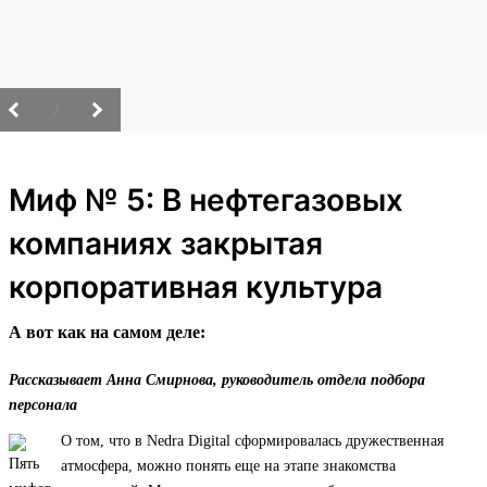
/
Миф № 5: В нефтегазовых
компаниях закрытая
корпоративная культура
А вот как на самом деле:
Рассказывает Анна Смирнова, руководитель отдела подбора
персонала
О том, что в Nedra Digital сформировалась дружественная
атмосфера, можно понять еще на этапе знакомства