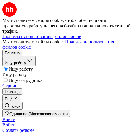
Мы используем файлы cookie, чтобы обеспечивать
правильную работу нашего веб-сайта и анализировать сетевой
трафик.
Правила использования файлов cookie
Мы используем файлы cookie.
Правила использования
файлов cookie
Понятно
Ищу работу
Ищу работу
Ищу работу
Ищу сотрудника
Сервисы
Помощь
Ещё
Поиск
Одинцово (Московская область)
Войти
Войти
Создать резюме