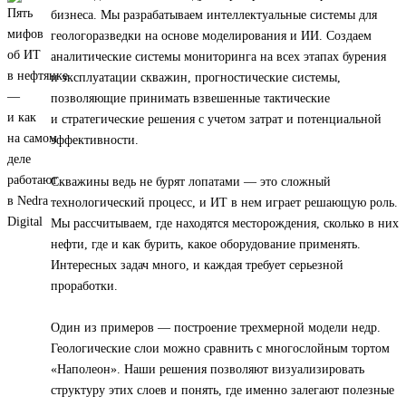
бизнеса. Мы разрабатываем интеллектуальные системы для
геологоразведки на основе моделирования и ИИ. Создаем
аналитические системы мониторинга на всех этапах бурения
и эксплуатации скважин, прогностические системы,
позволяющие принимать взвешенные тактические
и стратегические решения с учетом затрат и потенциальной
эффективности.
Скважины ведь не бурят лопатами — это сложный
технологический процесс, и ИТ в нем играет решающую роль.
Мы рассчитываем, где находятся месторождения, сколько в них
нефти, где и как бурить, какое оборудование применять.
Интересных задач много, и каждая требует серьезной
проработки.
Один из примеров — построение трехмерной модели недр.
Геологические слои можно сравнить с многослойным тортом
«Наполеон». Наши решения позволяют визуализировать
структуру этих слоев и понять, где именно залегают полезные