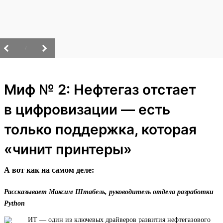
/
Миф № 2: Нефтегаз отстает
в цифровизации — есть
только поддержка, которая
«чинит принтеры»
А вот как на самом деле:
Рассказывает Максим Штабель, руководитель отдела разработки
Python
ИТ — один из ключевых драйверов развития нефтегазового