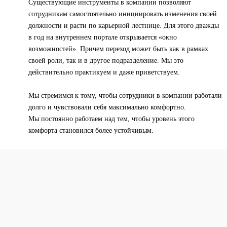
Существующие инструменты в компании позволяют
сотрудникам самостоятельно инициировать изменения своей
должности и расти по карьерной лестнице. Для этого дважды
в год на внутреннем портале открывается «окно
возможностей». Причем переход может быть как в рамках
своей роли, так и в другое подразделение. Мы это
действительно практикуем и даже приветствуем.
Мы стремимся к тому, чтобы сотрудники в компании работали
долго и чувствовали себя максимально комфортно.
Мы постоянно работаем над тем, чтобы уровень этого
комфорта становился более устойчивым.