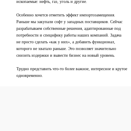
ископаемые: нефть, газ, уголь и другие.
Особенно хочется отметить эффект импортозамещения.
Раньше мы закупали софт у западных поставщиков. Сейчас
разрабатываем собственные решения, адаптированные под
потребности и специфику работы наших компаний. Задача
не просто сделать «как у них», а добавить функционал,
которого не хватало раньше. Это позволяет значительно
снизить издержки и вывести бизнес на новый уровень.
Трудно представить что-то более важное, интересное и крутое
одновременно.