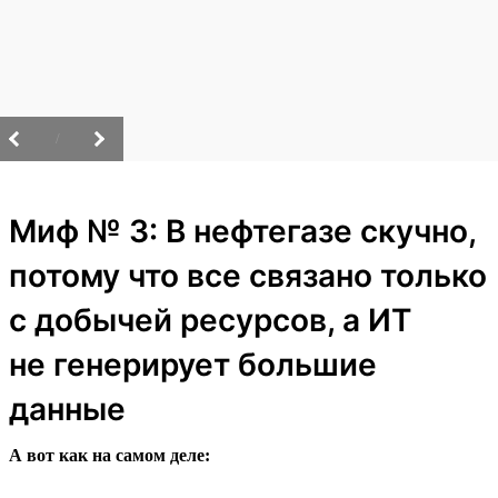
/
Миф № 3: В нефтегазе скучно,
потому что все связано только
с добычей ресурсов, а ИТ
не генерирует большие
данные
А вот как на самом деле: