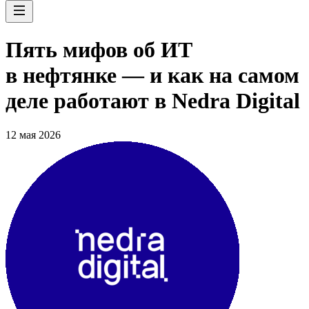
Пять мифов об ИТ
в нефтянке — и как на самом
деле работают в Nedra Digital
12 мая 2026