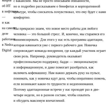
с вакансией. Мы не просто описываем обязанности,
но и подробно рассказываем о бенефитах и корпоративной
культуре, чтобы соискатель почувствовал, что ему будет с нами
комфортно.
Мы прекрасно знаем, что новое место работы для любого
человека — это большой стресс. И, конечно, мы стараемся его
минимизировать. Для этого у нас есть программа адаптации,
которая начинается уже с первого рабочего дня. Новичка
сопровождает команда внедрения, где каждый участник играет
свою роль. Например, руководитель оказывает
профессиональную поддержку, бадди — эмоциональную
и информационную, и даже помогает разобраться, как
включить кофемашину. Нам важно держать руку на пульсе,
понимать, как у новичка идут дела, чтобы оперативно помочь,
если возникают какие-то трудности и недопонимания.
Поэтому адаптационные встречи у нас проходят раз в две-
четыре недели, но в разном составе, чтобы охватить
и обсудить максимум впечатлений.