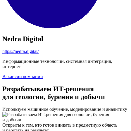
Nedra Digital
https://nedra.digital/
Информационные технологии, системная интеграция,
интернет
Вакансии компании
Разрабатываем ИТ-решения
для геологии, бурения и добычи
Используем машинное обучение, моделирование и аналитику
Открыты к тем, кто готов вникать в предметную область
и работать на результат