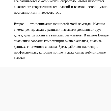
все развивается с космической скоростью. Чтобы находиться
в контексте современных технологий и возможностей, нужно
постоянно ими интересоваться.
Второе — это понимание ценностей моей команды. Именно
в команде, где люди с разными навыками дополняют друг
друга, удается достигать высоких результатов. В нашем Центре
аналитики собраны компетенции бизнес-анализа, анализа
данных, системного анализа. Здесь работают настоящие
профессионалы, которым по плечу даже самые амбициозные
вызовы.