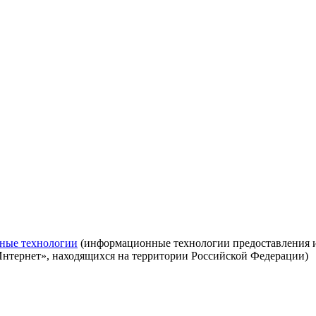
ные технологии
(информационные технологии предоставления ин
Интернет», находящихся на территории Российской Федерации)