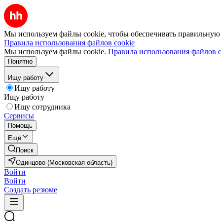
Мы используем файлы cookie, чтобы обеспечивать правильную р
Правила использования файлов cookie
Мы используем файлы cookie.
Правила использования файлов c
Понятно
Ищу работу
Ищу работу
Ищу работу
Ищу сотрудника
Сервисы
Помощь
Ещё
Поиск
Одинцово (Московская область)
Войти
Войти
Создать резюме