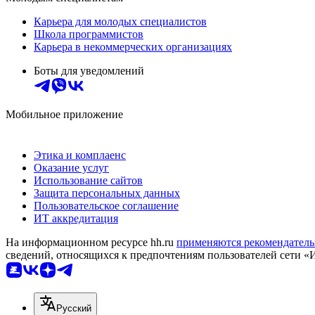
Карьера для молодых специалистов
Школа программистов
Карьера в некоммерческих организациях
Боты для уведомлений
Мобильное приложение
Этика и комплаенс
Оказание услуг
Использование сайтов
Защита персональных данных
Пользовательское соглашение
ИТ аккредитация
На информационном ресурсе hh.ru
применяются рекомендатель
сведений, относящихся к предпочтениям пользователей сети «
Русский