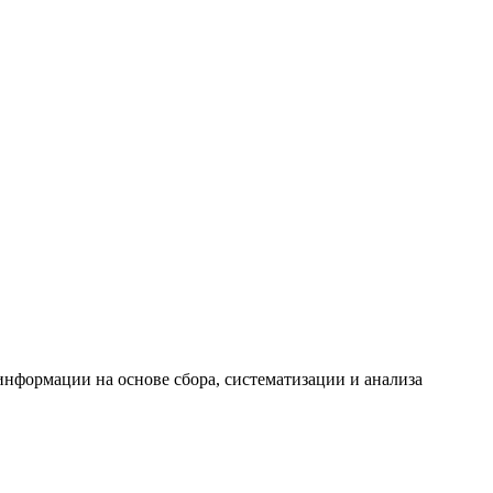
формации на основе сбора, систематизации и анализа