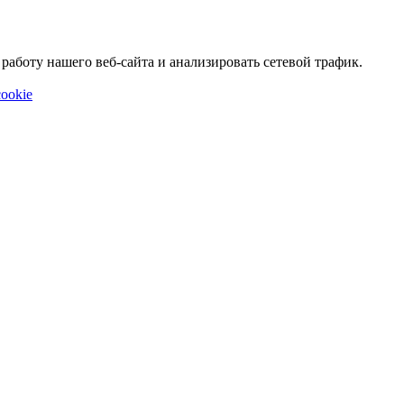
аботу нашего веб-сайта и анализировать сетевой трафик.
ookie