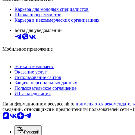
Карьера для молодых специалистов
Школа программистов
Карьера в некоммерческих организациях
Боты для уведомлений
Мобильное приложение
Этика и комплаенс
Оказание услуг
Использование сайтов
Защита персональных данных
Пользовательское соглашение
ИТ аккредитация
На информационном ресурсе hh.ru
применяются рекомендатель
сведений, относящихся к предпочтениям пользователей сети «
Русский