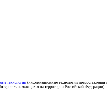
ные технологии
(информационные технологии предоставления ин
Интернет», находящихся на территории Российской Федерации)