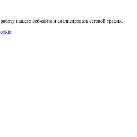
аботу нашего веб-сайта и анализировать сетевой трафик.
ookie