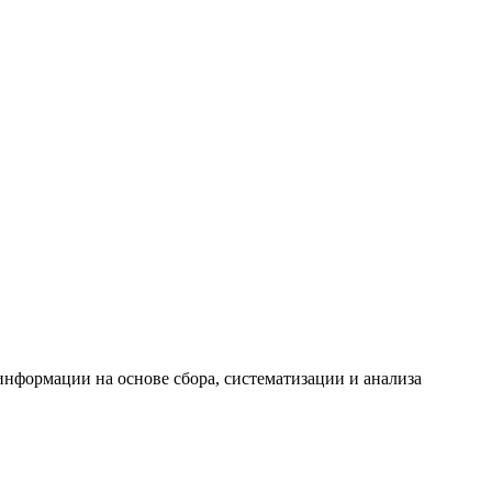
формации на основе сбора, систематизации и анализа