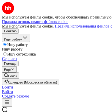
Мы используем файлы cookie, чтобы обеспечивать правильную р
Правила использования файлов cookie
Мы используем файлы cookie.
Правила использования файлов c
Понятно
Ищу работу
Ищу работу
Ищу работу
Ищу сотрудника
Сервисы
Помощь
Ещё
Поиск
Одинцово (Московская область)
Войти
Войти
Создать резюме