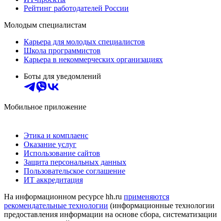
Рейтинг работодателей России
Молодым специалистам
Карьера для молодых специалистов
Школа программистов
Карьера в некоммерческих организациях
Боты для уведомлений
Мобильное приложение
Этика и комплаенс
Оказание услуг
Использование сайтов
Защита персональных данных
Пользовательское соглашение
ИТ аккредитация
На информационном ресурсе hh.ru
применяются
рекомендательные технологии
(информационные технологии
предоставления информации на основе сбора, систематизации