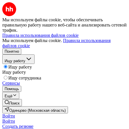
Мы используем файлы cookie, чтобы обеспечивать
правильную работу нашего веб-сайта и анализировать сетевой
трафик.
Правила использования файлов cookie
Мы используем файлы cookie.
Правила использования
файлов cookie
Понятно
Ищу работу
Ищу работу
Ищу работу
Ищу сотрудника
Сервисы
Помощь
Ещё
Поиск
Одинцово (Московская область)
Войти
Войти
Создать резюме