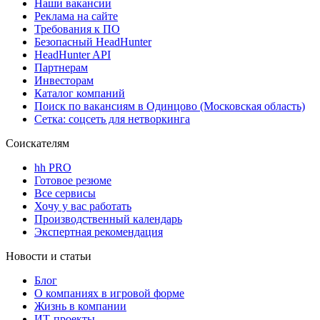
Наши вакансии
Реклама на сайте
Требования к ПО
Безопасный HeadHunter
HeadHunter API
Партнерам
Инвесторам
Каталог компаний
Поиск по вакансиям в Одинцово (Московская область)
Сетка: соцсеть для нетворкинга
Соискателям
hh PRO
Готовое резюме
Все сервисы
Хочу у вас работать
Производственный календарь
Экспертная рекомендация
Новости и статьи
Блог
О компаниях в игровой форме
Жизнь в компании
ИТ-проекты