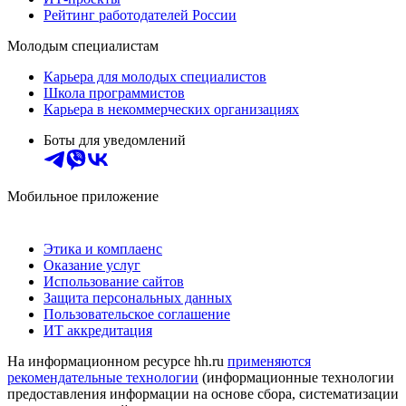
Рейтинг работодателей России
Молодым специалистам
Карьера для молодых специалистов
Школа программистов
Карьера в некоммерческих организациях
Боты для уведомлений
Мобильное приложение
Этика и комплаенс
Оказание услуг
Использование сайтов
Защита персональных данных
Пользовательское соглашение
ИТ аккредитация
На информационном ресурсе hh.ru
применяются
рекомендательные технологии
(информационные технологии
предоставления информации на основе сбора, систематизации