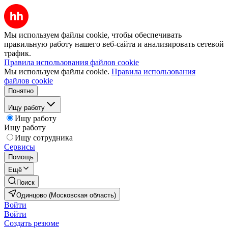
Мы используем файлы cookie, чтобы обеспечивать
правильную работу нашего веб-сайта и анализировать сетевой
трафик.
Правила использования файлов cookie
Мы используем файлы cookie.
Правила использования
файлов cookie
Понятно
Ищу работу
Ищу работу
Ищу работу
Ищу сотрудника
Сервисы
Помощь
Ещё
Поиск
Одинцово (Московская область)
Войти
Войти
Создать резюме