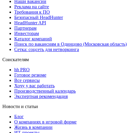
Наши вакансии
Реклама на сайте
Требования к ПО
Безопасный HeadHunter
HeadHunter API
Партнерам
Инвесторам
Каталог компаний
Поиск по вакансиям в Одинцово (Московская область)
Сетка: соцсеть для нетворкинга
Соискателям
hh PRO
Готовое резюме
Все сервисы
Хочу у вас работать
Производственный календарь
Экспертная рекомендация
Новости и статьи
Блог
О компаниях в игровой форме
Жизнь в компании
ИТ-проекты