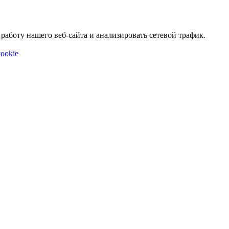
аботу нашего веб-сайта и анализировать сетевой трафик.
ookie