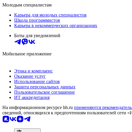
Молодым специалистам
Карьера для молодых специалистов
Школа программистов
Карьера в некоммерческих организациях
Боты для уведомлений
Мобильное приложение
Этика и комплаенс
Оказание услуг
Использование сайтов
Защита персональных данных
Пользовательское соглашение
ИТ аккредитация
На информационном ресурсе hh.ru
применяются рекомендатель
сведений, относящихся к предпочтениям пользователей сети «