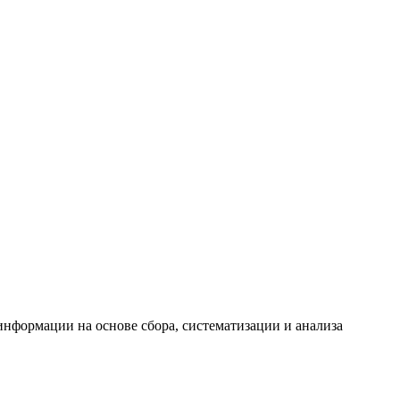
формации на основе сбора, систематизации и анализа