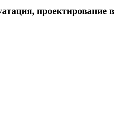
уатация, проектирование в