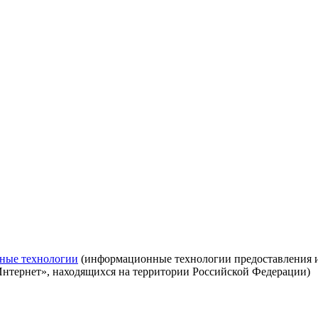
ные технологии
(информационные технологии предоставления ин
Интернет», находящихся на территории Российской Федерации)